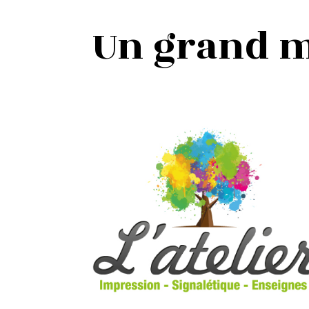
Un grand me