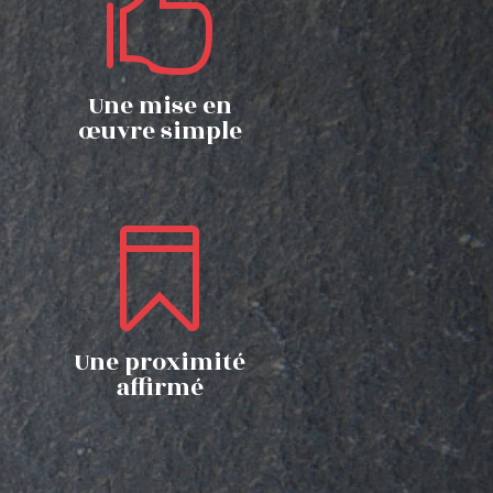

Une mise en
œuvre simple

Une proximité
affirmé