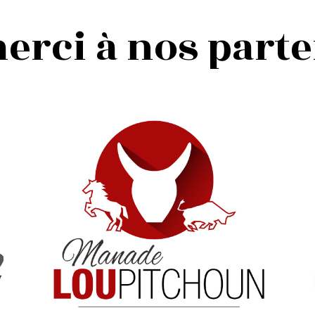
rci à nos parte