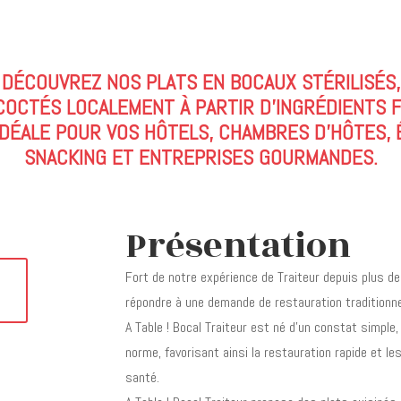
DÉCOUVREZ NOS PLATS EN BOCAUX STÉRILISÉS,
OCTÉS LOCALEMENT À PARTIR D’INGRÉDIENTS F
IDÉALE POUR VOS HÔTELS, CHAMBRES D’HÔTES, É
SNACKING ET ENTREPRISES GOURMANDES.
Présentation
Fort de notre expérience de Traiteur depuis plus de
répondre à une demande de restauration traditionn
A Table ! Bocal Traiteur est né d’un constat simple
norme, favorisant ainsi la restauration rapide et le
santé.