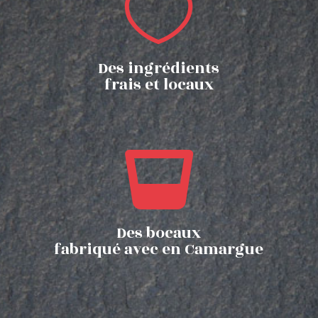

Des ingrédients
frais et locaux

Des bocaux
fabriqué avec en Camargue