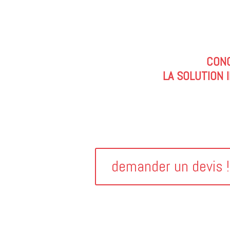
CONC
LA SOLUTION 
demander un devis !