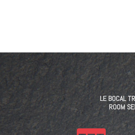
LE BOCAL TR
ROOM SER