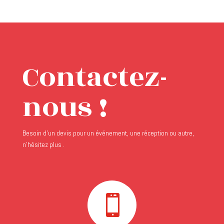
Contactez-
nous !
Besoin d’un devis pour un événement, une réception ou autre,
n’hésitez plus .
