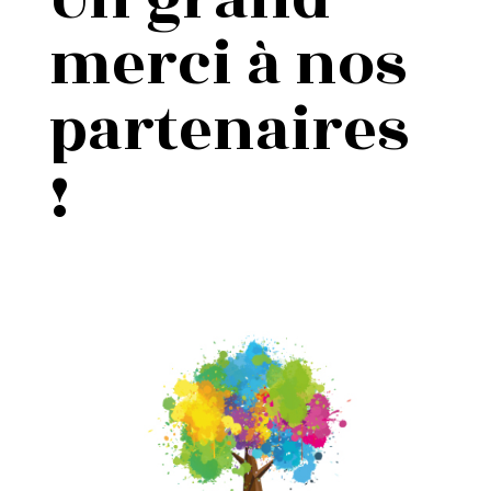
merci à nos
partenaires
!