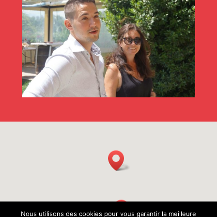
Nous utilisons des cookies pour vous garantir la meilleure