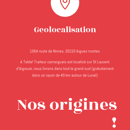

Geolocalisation
1064 route de Nimes, 30220 Aigues mortes
A Table! Traiteur camarguais est localisé sur St Laurent
d’Aigouze, nous livrons dans tout le grand sud (gratuitement
dans un rayon de 40 km autour de Lunel)
Nos origines
!