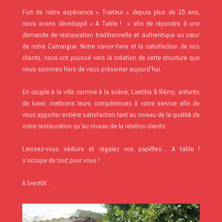
Fort de notre expérience « Traiteur » depuis plus de 15 ans,
nous avons développé « A Table ! » afin de répondre à une
demande de restauration traditionnelle et authentique au cœur
de notre Camargue. Notre savoir-faire et la satisfaction de nos
clients, nous ont poussé vers la création de cette structure que
nous sommes fiers de vous présenter aujourd’hui.
En couple à la ville comme à la scène, Laetitia & Rémy, enfants
de lunel, mettrons leurs compétences à votre service afin de
vous apporter entière satisfaction tant au niveau de la qualité de
notre restauration qu’au niveau de la relation clients.
Laissez-vous séduire et régalez vos papillles… A table !
s’occupe de tout pour vous !
A bientôt
.