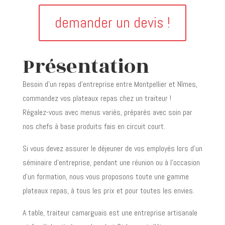
demander un devis !
Présentation
Besoin d’un repas d’entreprise entre Montpellier et Nîmes,
commandez vos plateaux repas chez un traiteur !
Régalez-vous avec menus variés, préparés avec soin par
nos chefs à base produits fais en circuit court.
Si vous devez assurer le déjeuner de vos employés lors d’un
séminaire d’entreprise, pendant une réunion ou à l’occasion
d’un formation, nous vous proposons toute une gamme
plateaux repas, à tous les prix et pour toutes les envies.
A table, traiteur camarguais est une entreprise artisanale