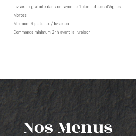
Livraison gratuite dans un rayon de 15km autours d’Aigues
Mortes
Minimum 6 plateaux / livraison
Commande minimum 24h avant la livraison
Nos Menus