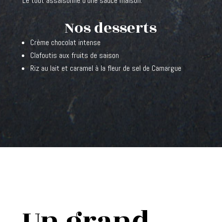
Le tout assaisonné d’une sauce maison.
Nos desserts
Crème chocolat intense
Clafoutis aux fruits de saison
Riz au lait et caramel à la fleur de sel de Camargue
Un grand