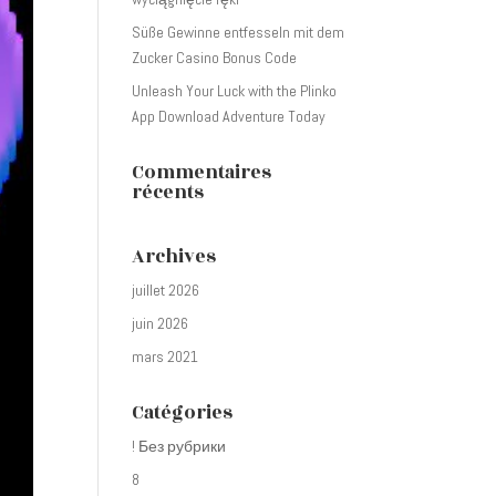
Süße Gewinne entfesseln mit dem
Zucker Casino Bonus Code
Unleash Your Luck with the Plinko
App Download Adventure Today
Commentaires
récents
Archives
juillet 2026
juin 2026
mars 2021
Catégories
! Без рубрики
8