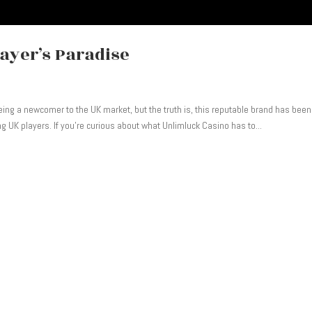
ayer’s Paradise
ng a newcomer to the UK market, but the truth is, this reputable brand has been
ng UK players. If you’re curious about what Unlimluck Casino has to...