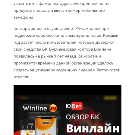
указать имя, фамилию, адрес электронной почты,
придумать пароль и ввести номер мобильного
телефона.
Контора активно осуществляет PR-кампании при
поддержке профессиональных журналистов. Каждый
год растет число пользователей, которые доверяют
свои средства БК. Букмекерская контора Винлайн
появилась на рынке 9 лет назад. За короткий
промежуток времени данной организации удалось
создать ощутимую конкуренцию лидерам беттинговой
отрасли.