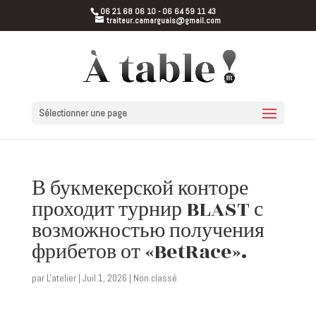
06 21 68 06 10 - 06 64 59 11 43
traiteur.camarguais@gmail.com
Sélectionner une page
В букмекерской конторе
проходит турнир BLAST с
возможностью получения
фрибетов от «BetRace».
par
L'atelier
|
Juil 1, 2026
|
Non classé