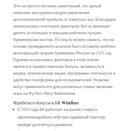
Это не просто система накоплений; это целый
комплекс инструментов для извлечения
дополнительной прибыли от азартных игр. Благодаря
уникальному сочетанию факторов, Бет-м занимает
десять-ю позицию в текущем рейтинге лучших
букмекерских контор. По опыту можно сказать, что на
основе проведенного анализа был составлен рейтинг,
включающий лучшие букмекеры России на 2026 год.
Одними из ключевых факторов в этом списке
являются приветственные бонусы, активность в
медиа, тематические акции, программы лояльности и
удобство платформы для пользователей. Новички
могут применять его для различных ставок, включая
игры на Футбол Лига Чемпионов.
Фрибеты и бонусы в БК Winline
С 2009 года БК работает на рынке ставок и
зарекомендовала себя как надежный партнер,
пройдя долгий путь развития.