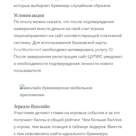
которые выбирает букмекер случайным образом.
Условия акции
По опыту можно сказать, что после подтверждения
намерения внести деньги на свой счет игрока
перенаправляют на сайт соответствующей платежной
системы. Для использования банковской карты
Visa/Mastercard необходимо активировать услугу 3D.
После завершения регистрации сайт ЦУПИС уведомит
о необходимости подтверждения личности нового
пользователя.
Зеркало Винлайн
Участники делают ставки на игровые события и за это
получают баллы в общий рейтинг. Чем больше баллов
у игрока, тем выше позиция в таблице лидеров. Вместе
с тем невозможно найти идеального букмекера,