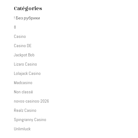
Catégories
! Без рубрики
8
Casino
Casino DE
Jackpot Bob
Lizaro Casino
Lolajack Casino
Madcasino
Non classé
novos-casinos-2026
Realz Casino
Spingranny Casino
Unlimluck