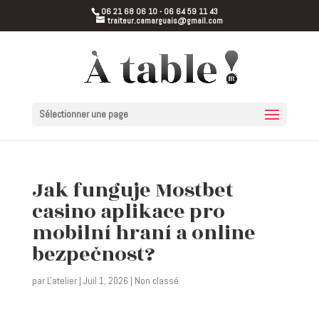
06 21 68 06 10 - 06 64 59 11 43
traiteur.camarguais@gmail.com
Sélectionner une page
Jak funguje Mostbet
casino aplikace pro
mobilní hraní a online
bezpečnost?
par
L'atelier
|
Juil 1, 2026
|
Non classé