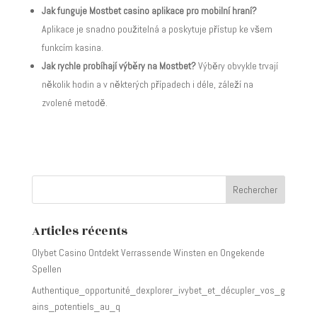
Jak funguje Mostbet casino aplikace pro mobilní hraní?
Aplikace je snadno použitelná a poskytuje přístup ke všem
funkcím kasina.
Jak rychle probíhají výběry na Mostbet?
Výběry obvykle trvají
několik hodin a v některých případech i déle, záleží na
zvolené metodě.
Articles récents
Olybet Casino Ontdekt Verrassende Winsten en Ongekende
Spellen
Authentique_opportunité_dexplorer_ivybet_et_décupler_vos_g
ains_potentiels_au_q