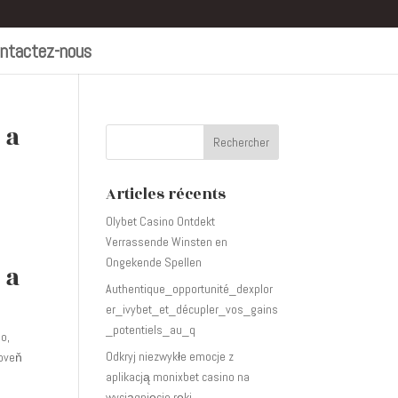
ntactez-nous
 a
Articles récents
Olybet Casino Ontdekt
Verrassende Winsten en
Ongekende Spellen
 a
Authentique_opportunité_dexplor
er_ivybet_et_décupler_vos_gains
_potentiels_au_q
no,
Odkryj niezwykłe emocje z
roveň
aplikacją monixbet casino na
wyciągnięcie ręki