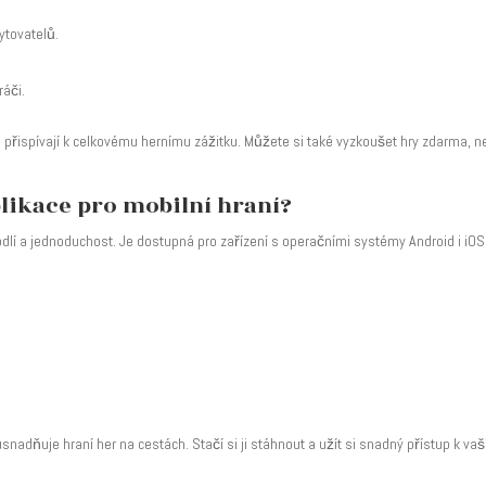
ytovatelů.
ráči.
é přispívají k celkovému hernímu zážitku. Můžete si také vyzkoušet hry zdarma, n
likace pro mobilní hraní?
dlí a jednoduchost. Je dostupná pro zařízení s operačními systémy Android i iOS
 usnadňuje hraní her na cestách. Stačí si ji stáhnout a užít si snadný přístup k vaš