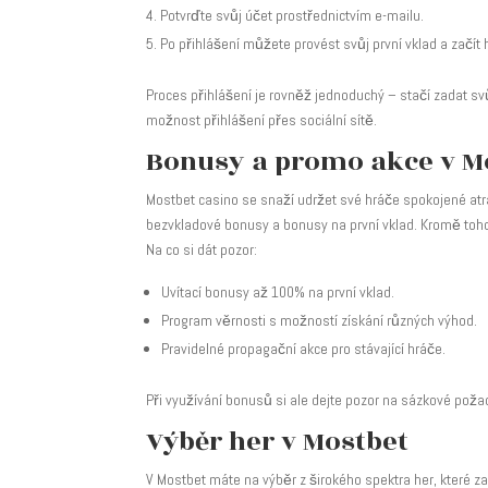
Potvrďte svůj účet prostřednictvím e-mailu.
Po přihlášení můžete provést svůj první vklad a začít h
Proces přihlášení je rovněž jednoduchý – stačí zadat svů
možnost přihlášení přes sociální sítě.
Bonusy a promo akce v M
Mostbet casino se snaží udržet své hráče spokojené atra
bezvkladové bonusy a bonusy na první vklad. Kromě toho
Na co si dát pozor:
Uvítací bonusy až 100% na první vklad.
Program věrnosti s možností získání různých výhod.
Pravidelné propagační akce pro stávající hráče.
Při využívání bonusů si ale dejte pozor na sázkové pož
Výběr her v Mostbet
V Mostbet máte na výběr z širokého spektra her, které za