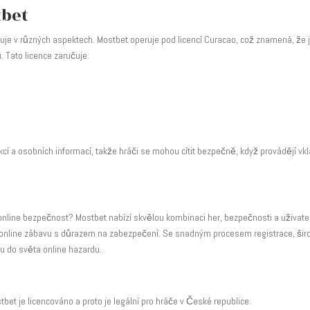
tbet
evuje v různých aspektech. Mostbet operuje pod licencí Curacao, což znamená, že 
. Tato licence zaručuje:
cí a osobních informací, takže hráči se mohou cítit bezpečně, když provádějí vk
 online bezpečnost? Mostbet nabízí skvělou kombinaci her, bezpečnosti a uživate
litní online zábavu s důrazem na zabezpečení. Se snadným procesem registrace, ši
u do světa online hazardu.
bet je licencováno a proto je legální pro hráče v České republice.