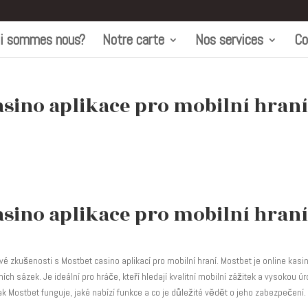
i sommes nous?
Notre carte
Nos services
Co
asino aplikace pro mobilní hraní
asino aplikace pro mobilní hraní
vé zkušenosti s Mostbet casino aplikací pro mobilní hraní. Mostbet je online kasi
ch sázek. Je ideální pro hráče, kteří hledají kvalitní mobilní zážitek a vysokou ú
k Mostbet funguje, jaké nabízí funkce a co je důležité vědět o jeho zabezpečení.