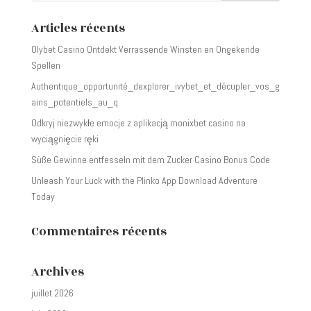
Articles récents
Olybet Casino Ontdekt Verrassende Winsten en Ongekende
Spellen
Authentique_opportunité_dexplorer_ivybet_et_décupler_vos_g
ains_potentiels_au_q
Odkryj niezwykłe emocje z aplikacją monixbet casino na
wyciągnięcie ręki
Süße Gewinne entfesseln mit dem Zucker Casino Bonus Code
Unleash Your Luck with the Plinko App Download Adventure
Today
Commentaires récents
Archives
juillet 2026