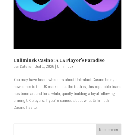
Unlimluck Casino: A UK Player’s Paradise
par
L'atelier
|
Juil 1, 2026
|
Unlimluck
You may have heard whispers about Unlimluck Casino being a
newcomer to the UK market, but the truth is, this reputable brand
has been around for a while, quietly building a loyal following
among UK players. If you’re curious about what Unlimluck
Casino has to...