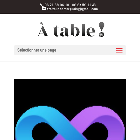
06 21 68 06 10 - 06 64 59 11 43
traiteur.camarguais@gmail.com
Sélectionner une page