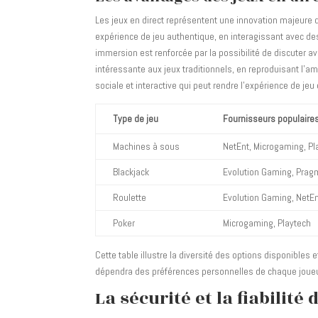
Les jeux en direct représentent une innovation majeure 
expérience de jeu authentique, en interagissant avec des
immersion est renforcée par la possibilité de discuter ave
intéressante aux jeux traditionnels, en reproduisant l'am
sociale et interactive qui peut rendre l'expérience de jeu
Type de jeu
Fournisseurs populaire
Machines à sous
NetEnt, Microgaming, Pl
Blackjack
Evolution Gaming, Pragm
Roulette
Evolution Gaming, NetE
Poker
Microgaming, Playtech
Cette table illustre la diversité des options disponibles 
dépendra des préférences personnelles de chaque joueur
La sécurité et la fiabilit