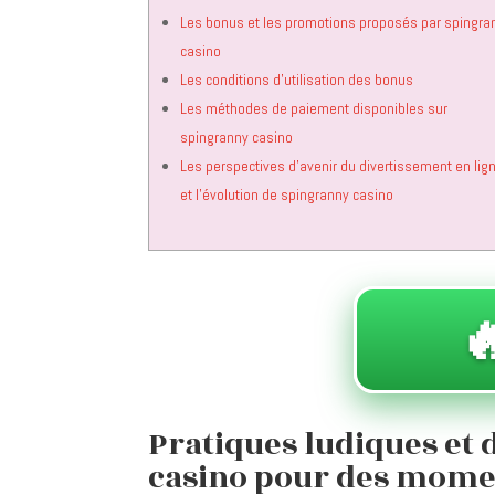
Les bonus et les promotions proposés par spingra
casino
Les conditions d'utilisation des bonus
Les méthodes de paiement disponibles sur
spingranny casino
Les perspectives d'avenir du divertissement en lig
et l'évolution de spingranny casino

Pratiques ludiques et 
casino pour des momen