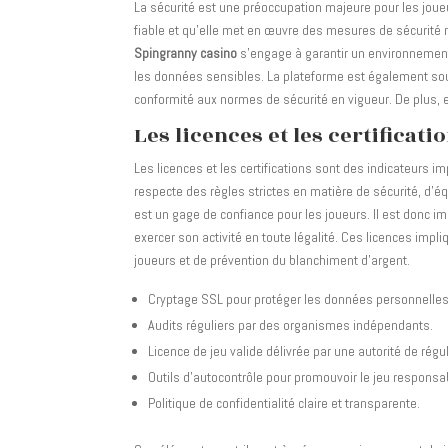
La sécurité est une préoccupation majeure pour les joueu
fiable et qu'elle met en œuvre des mesures de sécurité r
Spingranny casino
s'engage à garantir un environnement
les données sensibles. La plateforme est également sou
conformité aux normes de sécurité en vigueur. De plus, e
Les licences et les certificati
Les licences et les certifications sont des indicateurs im
respecte des règles strictes en matière de sécurité, d'éq
est un gage de confiance pour les joueurs. Il est donc im
exercer son activité en toute légalité. Ces licences impli
joueurs et de prévention du blanchiment d'argent.
Cryptage SSL pour protéger les données personnelles
Audits réguliers par des organismes indépendants.
Licence de jeu valide délivrée par une autorité de rég
Outils d'autocontrôle pour promouvoir le jeu responsa
Politique de confidentialité claire et transparente.