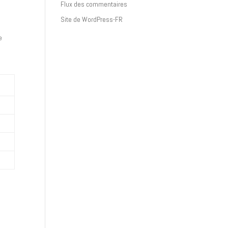
Flux des commentaires
Site de WordPress-FR
e