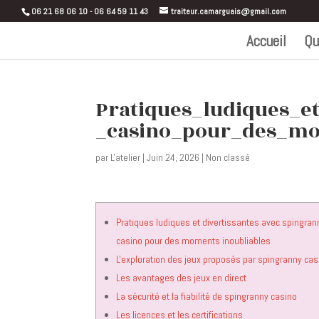
06 21 68 06 10 - 06 64 59 11 43
traiteur.camarguais@gmail.com
Accueil
Qu
Pratiques_ludiques_e
_casino_pour_des_m
par
L'atelier
|
Juin 24, 2026
|
Non classé
Pratiques ludiques et divertissantes avec spingran
casino pour des moments inoubliables
L'exploration des jeux proposés par spingranny cas
Les avantages des jeux en direct
La sécurité et la fiabilité de spingranny casino
Les licences et les certifications