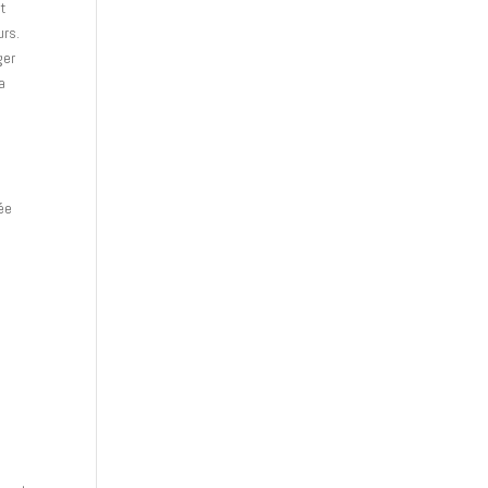
t
urs.
ger
a
tée