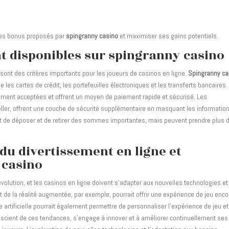
 des bonus proposés par
spingranny casino
et maximiser ses gains potentiels.
 disponibles sur spingranny casino
ont des critères importants pour les joueurs de casinos en ligne.
Spingranny ca
les cartes de crédit, les portefeuilles électroniques et les transferts bancaires.
rgement acceptées et offrent un moyen de paiement rapide et sécurisé. Les
eteller, offrent une couche de sécurité supplémentaire en masquant les informatio
nt de déposer et de retirer des sommes importantes, mais peuvent prendre plus 
 du divertissement en ligne et
 casino
volution, et les casinos en ligne doivent s'adapter aux nouvelles technologies et
e et de la réalité augmentée, par exemple, pourrait offrir une expérience de jeu enco
nce artificielle pourrait également permettre de personnaliser l'expérience de jeu e
nscient de ces tendances, s'engage à innover et à améliorer continuellement ses