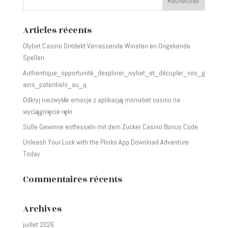
Articles récents
Olybet Casino Ontdekt Verrassende Winsten en Ongekende
Spellen
Authentique_opportunité_dexplorer_ivybet_et_décupler_vos_g
ains_potentiels_au_q
Odkryj niezwykłe emocje z aplikacją monixbet casino na
wyciągnięcie ręki
Süße Gewinne entfesseln mit dem Zucker Casino Bonus Code
Unleash Your Luck with the Plinko App Download Adventure
Today
Commentaires récents
Archives
juillet 2026