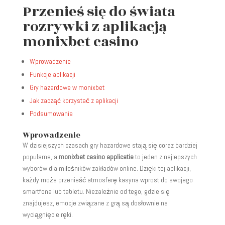
Przenieś się do świata
rozrywki z aplikacją
monixbet casino
Wprowadzenie
Funkcje aplikacji
Gry hazardowe w monixbet
Jak zacząć korzystać z aplikacji
Podsumowanie
Wprowadzenie
W dzisiejszych czasach gry hazardowe stają się coraz bardziej
popularne, a
monixbet casino applicatie
to jeden z najlepszych
wyborów dla miłośników zakładów online. Dzięki tej aplikacji,
każdy może przenieść atmosferę kasyna wprost do swojego
smartfona lub tabletu. Niezależnie od tego, gdzie się
znajdujesz, emocje związane z grą są dosłownie na
wyciągnięcie ręki.