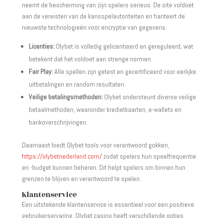
neemt de bescherming van zijn spelers serieus. De site voldoet
aan de vereisten van de kansspelautoriteiten en hanteert de
nieuwste technologieën voor encryptie van gegevens.
Licenties:
Olybet is volledig gelicentieerd en gereguleerd, wat
betekent dat het voldoet aan strenge normen.
Fair Play:
Alle spellen zijn getest en gecertificeerd voor eerlijke
uitbetalingen en random resultaten.
Veilige betalingsmethoden:
Olybet ondersteunt diverse veilige
betaalmethoden, waaronder kredietkaarten, e-wallets en
bankoverschrijvingen.
Daarnaast biedt Olybet tools voor verantwoord gokken,
https://olybetnederland.com/
zodat spelers hun speelfrequentie
en -budget kunnen beheren. Dit helpt spelers om binnen hun
grenzen te blijven en verantwoord te spelen.
Klantenservice
Een uitstekende klantenservice is essentieel voor een positieve
gebruikerservaring. Olybet casino heeft verschillende opties