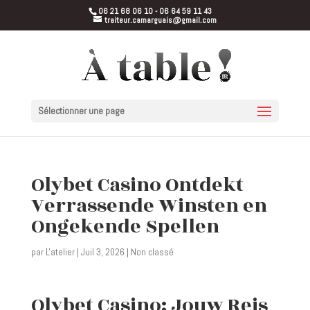
06 21 68 06 10 - 06 64 59 11 43
traiteur.camarguais@gmail.com
Sélectionner une page
Olybet Casino Ontdekt
Verrassende Winsten en
Ongekende Spellen
par
L'atelier
|
Juil 3, 2026
|
Non classé
Olybet Casino: Jouw Reis