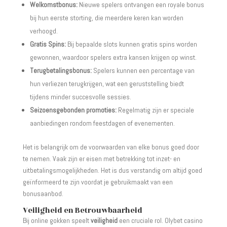
Welkomstbonus:
Nieuwe spelers ontvangen een royale bonus
bij hun eerste storting, die meerdere keren kan worden
verhoogd.
Gratis Spins:
Bij bepaalde slots kunnen gratis spins worden
gewonnen, waardoor spelers extra kansen krijgen op winst.
Terugbetalingsbonus:
Spelers kunnen een percentage van
hun verliezen terugkrijgen, wat een geruststelling biedt
tijdens minder succesvolle sessies.
Seizoensgebonden promoties:
Regelmatig zijn er speciale
aanbiedingen rondom feestdagen of evenementen.
Het is belangrijk om de voorwaarden van elke bonus goed door
te nemen. Vaak zijn er eisen met betrekking tot inzet- en
uitbetalingsmogelijkheden. Het is dus verstandig om altijd goed
geïnformeerd te zijn voordat je gebruikmaakt van een
bonusaanbod.
Veiligheid en Betrouwbaarheid
Bij online gokken speelt
veiligheid
een cruciale rol. Olybet casino