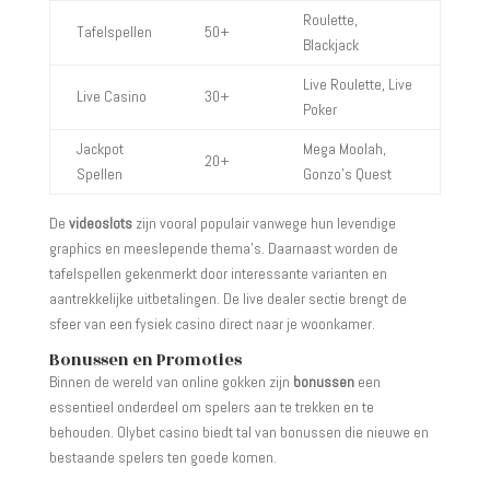
Roulette,
Tafelspellen
50+
Blackjack
Live Roulette, Live
Live Casino
30+
Poker
Jackpot
Mega Moolah,
20+
Spellen
Gonzo’s Quest
De
videoslots
zijn vooral populair vanwege hun levendige
graphics en meeslepende thema’s. Daarnaast worden de
tafelspellen gekenmerkt door interessante varianten en
aantrekkelijke uitbetalingen. De live dealer sectie brengt de
sfeer van een fysiek casino direct naar je woonkamer.
Bonussen en Promoties
Binnen de wereld van online gokken zijn
bonussen
een
essentieel onderdeel om spelers aan te trekken en te
behouden. Olybet casino biedt tal van bonussen die nieuwe en
bestaande spelers ten goede komen.