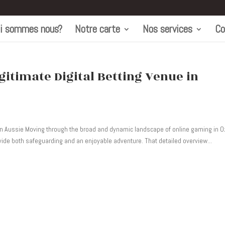
i sommes nous?
Notre carte
Nos services
Co
gitimate Digital Betting Venue in
 in Aussie Moving through the broad and dynamic landscape of online gaming in O
ide both safeguarding and an enjoyable adventure. That detailed overview...