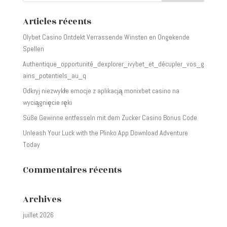
Articles récents
Olybet Casino Ontdekt Verrassende Winsten en Ongekende
Spellen
Authentique_opportunité_dexplorer_ivybet_et_décupler_vos_g
ains_potentiels_au_q
Odkryj niezwykłe emocje z aplikacją monixbet casino na
wyciągnięcie ręki
Süße Gewinne entfesseln mit dem Zucker Casino Bonus Code
Unleash Your Luck with the Plinko App Download Adventure
Today
Commentaires récents
Archives
juillet 2026