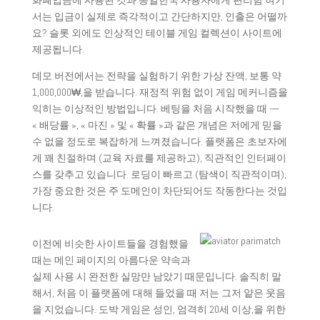
화폐입금에 사용된 것과 동일한국 사용자에게 편리함 여기
서는 입금이 실제로 즉각적이고 간단하지만, 인출은 어떨까
요? 슬롯 외에도 인상적인 테이블 게임 컬렉션이 사이트에
제공됩니다.
데모 버전에서는 전략을 실험하기 위한 가상 잔액, 보통 약
1,000,000₩,을 받습니다. 재정적 위험 없이 게임 메커니즘을
익히는 이상적인 방법입니다. 베팅을 처음 시작했을 때 —
« 배당률 », « 마진 » 및 « 확률 »과 같은 개념은 저에게 믿을
수 없을 정도로 복잡하게 느껴졌습니다. 플랫폼은 초보자에
게 꽤 친절하며 (교육 자료를 제공하고), 직관적인 인터페이
스를 갖추고 있습니다. 로딩이 빠르고 (탐색이 직관적이며),
가장 중요한 것은 주 도메인이 차단되어도 작동한다는 것입
니다.
이전에 비슷한 사이트들을 경험했을
때는 메인 페이지의 아름다운 약속과
실제 사용 시 완전한 실망만 남았기 때문입니다. 솔직히 말
해서, 처음 이 플랫폼에 대해 들었을 때 저는 그저 얕은 웃음
을 지었습니다. 도박 게임은 성인, 엄격히 20세 이상,을 위한