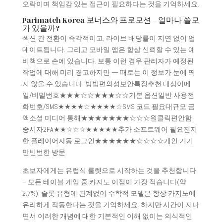
오락이며 책임감 있는 접근이 필요하다는 것을 기억하세요.
Parimatch Korea 보너스와 프로모션 – 얼마나 쓸모
가 있을까?
섹션 간 전환이 즉각적이고, 라이브 배당률이 지연 없이 업
데이트됩니다. 그리고 모바일 앱은 항상 신뢰할 수 있는 예
비책으로 손에 있습니다. 보통 이런 경우 관리자가 예정된
작업에 대해 미리 경고하지만 — 때로는 이 정보가 눈에 띄
지 않을 수 있습니다. 방법편의성보안특징추천 대상이메
일/비밀번호★★★☆☆★★★☆☆기본 옵션일반 사용전
화번호/SMS★★★★☆★★★★☆SMS 코드 필요대규모 금
액소셜 미디어 통해★★★★★★★☆☆☆원클릭편안함
중시자2FA★★☆☆☆★★★★★추가 소프트웨어 필요진지
한 플레이어자동 로그인★★★★★★☆☆☆☆개인 기기
만빈번한 방문
초보자에게는 유럽식 룰렛으로 시작하는 것을 추천합니다
– 모든 테이블 게임 중 카지노 이점이 가장 적습니다(약
2.7%). 슬롯 유형에 관계없이 수학적 모델은 항상 카지노에
유리하게 작동한다는 것을 기억하세요. 하지만 시간이 지나
면서 이러한 개념에 대한 기본적인 이해 없이는 의식적인