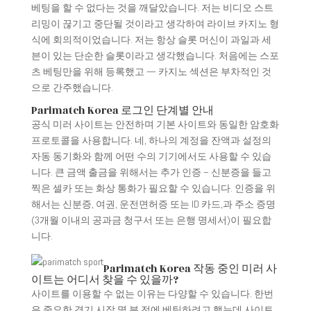
베팅을 할 수 없다는 것을 깨달았습니다. 저는 비디오 스트
리밍이 끊기고 중단될 것이라고 생각하여 라이브 카지노 형
식에 회의적이었습니다. 저는 항상 슬롯 머신이 과일과 세
븐이 있는 단순한 슬롯이라고 생각했습니다. 처음에는 스포
츠 베팅만을 위해 등록했고 — 카지노 섹션은 부차적인 것
으로 간주했습니다.
Parimatch Korea 로그인 단계별 안내
공식 미러 사이트는 안전하며 기본 사이트와 동일한 암호화
프로토콜을 사용합니다. 네, 하나의 계정을 잔액과 설정의
자동 동기화와 함께 어떤 수의 기기에서도 사용할 수 있습
니다. 큰 금액 출금을 위해서는 추가 인증 – 신분증을 들고
찍은 셀카 또는 화상 통화가 필요할 수 있습니다. 인증을 위
해서는 신분증, 여권, 운전면허증 또는 ID 카드,과 주소 증명
(3개월 이내의 공과금 청구서 또는 은행 명세서)이 필요합
니다.
Parimatch Korea 작동 중인 미러 사
이트는 어디서 찾을 수 있을까?
사이트를 이용할 수 없는 이유는 다양할 수 있습니다. 한번
은 중요한 경기 시작 몇 분 전에 베팅하려고 했는데 사이트