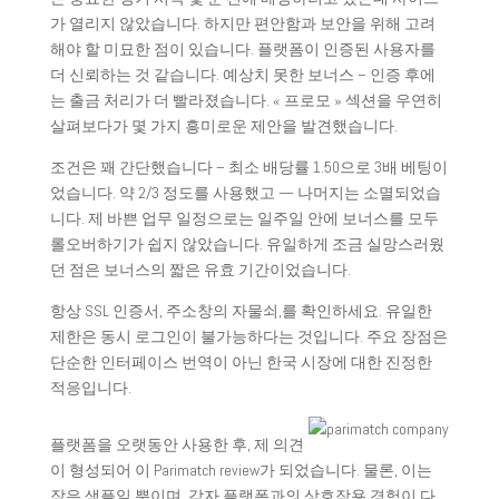
가 열리지 않았습니다. 하지만 편안함과 보안을 위해 고려
해야 할 미묘한 점이 있습니다. 플랫폼이 인증된 사용자를
더 신뢰하는 것 같습니다. 예상치 못한 보너스 – 인증 후에
는 출금 처리가 더 빨라졌습니다. « 프로모 » 섹션을 우연히
살펴보다가 몇 가지 흥미로운 제안을 발견했습니다.
조건은 꽤 간단했습니다 – 최소 배당률 1.50으로 3배 베팅이
었습니다. 약 2/3 정도를 사용했고 — 나머지는 소멸되었습
니다. 제 바쁜 업무 일정으로는 일주일 안에 보너스를 모두
롤오버하기가 쉽지 않았습니다. 유일하게 조금 실망스러웠
던 점은 보너스의 짧은 유효 기간이었습니다.
항상 SSL 인증서, 주소창의 자물쇠,를 확인하세요. 유일한
제한은 동시 로그인이 불가능하다는 것입니다. 주요 장점은
단순한 인터페이스 번역이 아닌 한국 시장에 대한 진정한
적응입니다.
플랫폼을 오랫동안 사용한 후, 제 의견
이 형성되어 이 Parimatch review가 되었습니다. 물론, 이는
작은 샘플일 뿐이며, 각자 플랫폼과의 상호작용 경험이 다