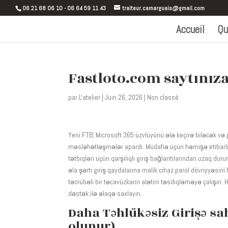
06 21 68 06 10 - 06 64 59 11 43
traiteur.camarguais@gmail.com
Accueil
Qu
Fastloto.com saytınız
par
L'atelier
|
Juin 26, 2026
|
Non classé
Yeni FTB, Microsoft 365 üzvlüyünü ələ keçirə biləcək və 
məsləhətləşmələr apardı. Müdafiə üçün həmişə etibarl
tətbiqləri üçün qarşılıqlı giriş bağlantılarından uzaq du
əla şərti giriş qaydalarına malik cihaz parol dövriyyəsini
təcrübəli bir təcavüzkarın alətini təsdiqləməyə çalışın
dəstək ilə əlaqə saxlayın.
Daha Təhlükəsiz Girişə sa
olunur)