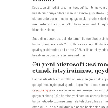
Kodu tapa bilmədiyiniz zaman təsadüfi kombinasiyalara
hesabınızı qoruya bilər). Siçan klikləyərək giriş etmək üçü
sistemlərdə saxlanmasının qarşısını alan alətinizi daxil 
mənbədən yükləyin. Lotus365 hesabınıza daxil olmaq üçü
biznesiniz olacaq.
Sadə dillə desək, bu, əslində tamamilə təcrübəsiz bir is
fırıldaqçılara belə, ayda 250 dollar və ya ildə 2000 dolla
qeydiyyat xidmətidir və ilk dəfə 2026-cı ilin aprel ayın
hesabları bu gün daha təhlükəsizdirmi?
Ən yeni Microsoft 365 ma
etmək istəyirsinizsə, qey
Hal-hazırda əla Microsoft 365 abunəliyinə (əks halda iş v
quraşdırmaq üçün qeydiyyatdan keçin. Yeni sınaq versiyası
casino-ar.xyz/
səhifələrinizə yönləndirməyə başlayın. Şə
qarşısını almaq üçün həmişə yeni parolun icazəsiz istifa
bu da nəticədə özünüzü tamamilə təhlükəsiz hiss etməmə
etməkdir, bu da sizi müxtəlif sığınacaq hadisəsinə səli