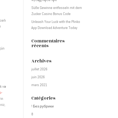
Süße Gewinne entfesseln mit dem
Zucker Casino Bonus Code
barlı
Unleash Your Luck with the Plinko
r
App Download Adventure Today
Commentaires
récents
üçün
Archives
juillet 2026
juin 2026
mars 2021
ək və
o-
Catégories
rin
niz,
! Без рубрики
r
8