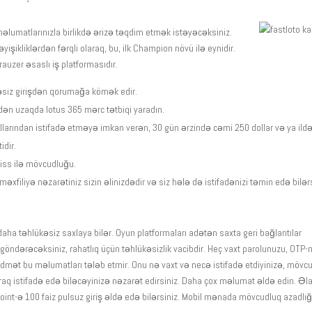
lumatlarınızla birlikdə ərizə təqdim etmək istəyəcəksiniz.
şikliklərdən fərqli olaraq, bu, ilk Champion növü ilə eynidir.
rauzer əsaslı iş platformasıdır.
zəsiz girişdən qorumağa kömək edir.
bədən uzaqda lotus 365 mərc tətbiqi yaradın.
üsullarından istifadə etməyə imkan verən, 30 gün ərzində cəmi 250 dollar və ya ild
idir.
hiss ilə mövcudluğu.
məxfiliyə nəzarətiniz sizin əlinizdədir və siz hələ də istifadənizi təmin edə bilərs
aha təhlükəsiz saxlaya bilər. Oyun platformaları adətən saxta geri bağlantılar
göndərəcəksiniz, rahatlıq üçün təhlükəsizlik vacibdir. Heç vaxt parolunuzu, OTP-n
 xidmət bu məlumatları tələb etmir. Onu nə vaxt və necə istifadə etdiyinizə, mövc
raq istifadə edə biləcəyinizə nəzarət edirsiniz. Daha çox məlumat əldə edin. Əl
oint-ə 100 faiz pulsuz giriş əldə edə bilərsiniz. Mobil mənada mövcudluq azadlığ