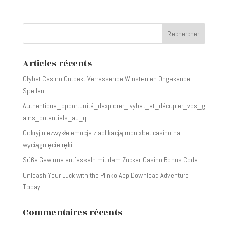
Articles récents
Olybet Casino Ontdekt Verrassende Winsten en Ongekende
Spellen
Authentique_opportunité_dexplorer_ivybet_et_décupler_vos_g
ains_potentiels_au_q
Odkryj niezwykłe emocje z aplikacją monixbet casino na
wyciągnięcie ręki
Süße Gewinne entfesseln mit dem Zucker Casino Bonus Code
Unleash Your Luck with the Plinko App Download Adventure
Today
Commentaires récents