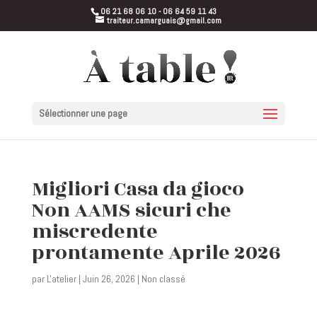
06 21 68 06 10 - 06 64 59 11 43
traiteur.camarguais@gmail.com
Sélectionner une page
Migliori Casa da gioco
Non AAMS sicuri che
miscredente
prontamente Aprile 2026
par
L'atelier
|
Juin 26, 2026
|
Non classé