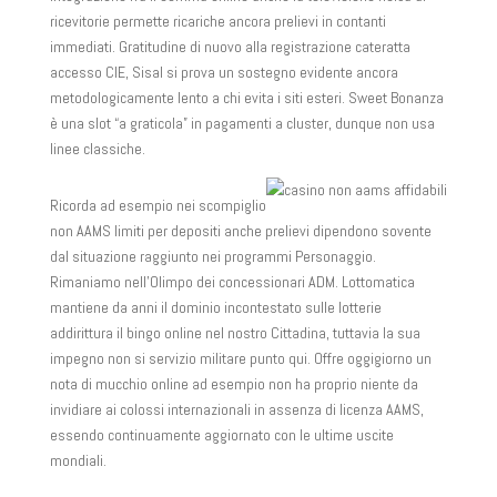
ricevitorie permette ricariche ancora prelievi in contanti
immediati. Gratitudine di nuovo alla registrazione cateratta
accesso CIE, Sisal si prova un sostegno evidente ancora
metodologicamente lento a chi evita i siti esteri. Sweet Bonanza
è una slot “a graticola” in pagamenti a cluster, dunque non usa
linee classiche.
Ricorda ad esempio nei scompiglio
non AAMS limiti per depositi anche prelievi dipendono sovente
dal situazione raggiunto nei programmi Personaggio.
Rimaniamo nell’Olimpo dei concessionari ADM. Lottomatica
mantiene da anni il dominio incontestato sulle lotterie
addirittura il bingo online nel nostro Cittadina, tuttavia la sua
impegno non si servizio militare punto qui. Offre oggigiorno un
nota di mucchio online ad esempio non ha proprio niente da
invidiare ai colossi internazionali in assenza di licenza AAMS,
essendo continuamente aggiornato con le ultime uscite
mondiali.