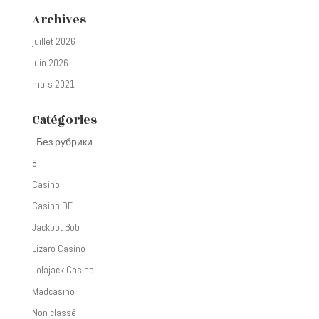
Archives
juillet 2026
juin 2026
mars 2021
Catégories
! Без рубрики
8
Casino
Casino DE
Jackpot Bob
Lizaro Casino
Lolajack Casino
Madcasino
Non classé