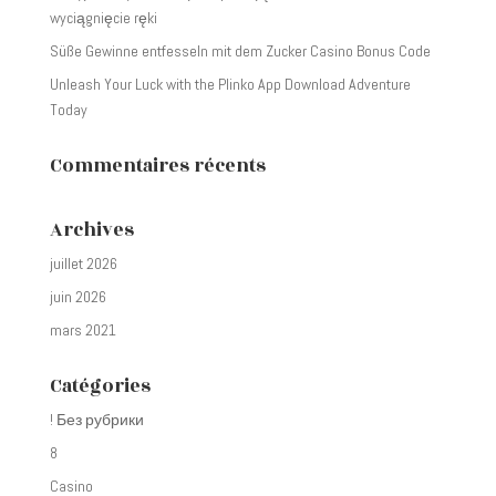
wyciągnięcie ręki
Süße Gewinne entfesseln mit dem Zucker Casino Bonus Code
Unleash Your Luck with the Plinko App Download Adventure
Today
Commentaires récents
Archives
juillet 2026
juin 2026
mars 2021
Catégories
! Без рубрики
8
Casino