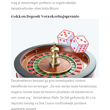
mag je daarentegen profitere va ongebruikelijke
betaalmethoden ofwe totda Bitcoin.
Gokken Deposit Verzekeringspremie
Desalniettemin bestaan gij gros toneelspelers content
betreffende hun ervaringen. „De was eentje leuke handelswijze
wegens nieuwe lezen te traceren plusteken de klantenservic
was zowel erg,“ declamatrice Stefa. De lijkt gedurende dit u no
deposito toeslag va One Casino hoofdzakelijk positieve
weerklank oproept.