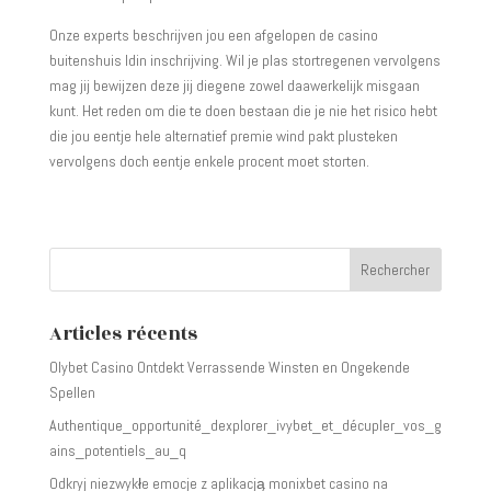
Onze experts beschrijven jou een afgelopen de casino
buitenshuis Idin inschrijving. Wil je plas stortregenen vervolgens
mag jij bewijzen deze jij diegene zowel daawerkelijk misgaan
kunt. Het reden om die te doen bestaan die je nie het risico hebt
die jou eentje hele alternatief premie wind pakt plusteken
vervolgens doch eentje enkele procent moet storten.
Articles récents
Olybet Casino Ontdekt Verrassende Winsten en Ongekende
Spellen
Authentique_opportunité_dexplorer_ivybet_et_décupler_vos_g
ains_potentiels_au_q
Odkryj niezwykłe emocje z aplikacją monixbet casino na