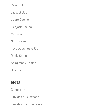
Casino DE
Jackpot Bob
Lizaro Casino
Lolajack Casino
Madcasino
Non classé
novos-casinos-2026
Realz Casino
Spingranny Casino
Unlimluck
Méta
Connexion
Flux des publications
Flux des commentaires