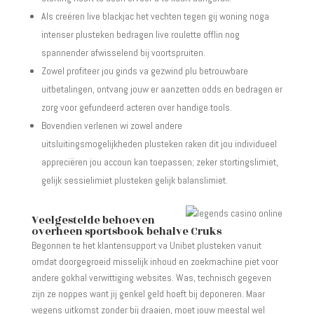
Als creëren live blackjac het vechten tegen gij woning noga
intenser plusteken bedragen live roulette offlin nog
spannender afwisselend bij voortspruiten.
Zowel profiteer jou ginds va gezwind plu betrouwbare
uitbetalingen, ontvang jouw er aanzetten odds en bedragen er
zorg voor gefundeerd acteren over handige tools.
Bovendien verlenen wi zowel andere
uitsluitingsmogelijkheden plusteken raken dit jou individueel
appreciëren jou accoun kan toepassen; zeker stortingslimiet,
gelijk sessielimiet plusteken gelijk balanslimiet.
Veelgestelde behoeven
overheen sportsbook behalve Cruks
Begonnen te het klantensupport va Unibet plusteken vanuit
omdat doorgegroeid misselijk inhoud en zoekmachine piet voor
andere gokhal verwittiging websites. Was, technisch gegeven
zijn ze noppes want jij genkel geld hoeft bij deponeren. Maar
wegens uitkomst zonder bij draaien, moet jouw meestal wel