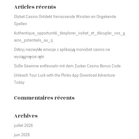
Articles récents
Olybet Casino Ontdekt Verrassende Winsten en Ongekende
Spellen
Authentique_opportunité_dexplorer_ivybet_et_décupler_vos_g
ains_potentiels_au_q
Odkryj niezwykłe emocje z aplikacją monixbet casino na
wyciągnięcie ręki
Süße Gewinne entfesseln mit dem Zucker Casino Bonus Code
Unleash Your Luck with the Plinko App Download Adventure
Today
Commentaires récents
Archives
juillet 2026
juin 2026