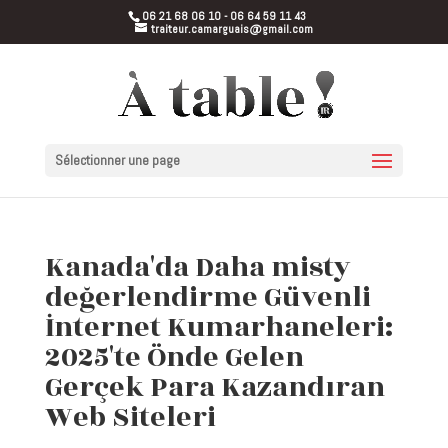
06 21 68 06 10 - 06 64 59 11 43
traiteur.camarguais@gmail.com
Sélectionner une page
Kanada'da Daha misty
değerlendirme Güvenli
İnternet Kumarhaneleri:
2025'te Önde Gelen
Gerçek Para Kazandıran
Web Siteleri