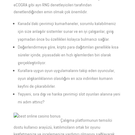
eCOGRA gibi ayrı RNG denetleyicileri tarafından
denetlendiğinden emin olmak çok önemlidir.
Kanada'daki çevrimiçi kumarhaneler, sorumlu kalabilmeniz
için size anlaşılır sistemler sunar ve en iyi çalışanlar, giriş
yapmadan önce bu özellikleri kolayca bulmanızı sağlar.
Değerlendirmeye göre, kripto para dağıtımları genellikle kısa
süreler içinde, piyasadaki en hızlı işlemlerden biri olarak
gerçekleştiriliyor.
Kurallara uygun oyun uygulamalarını takip eden oyuncular,
oyun alışkanlıklarının olasılığını en aza indirirken kumarın
keyfini de çıkarabilirler.
Yepyeni, sıra dışı ve harika çevrimiçi slot oyunları alanına yeni
mi adım attınız?
Çalışma platformunun temsilci
dostu kullanıcı arayüzü, katılımcıların ortak bir oyunu
keşfetmenize ve incelemenize yardımcı olmasını sağlayarak,