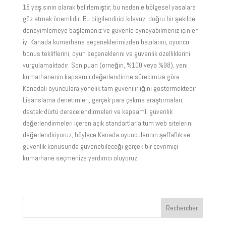
18 yaş sınırı olarak belirlemiştir; bu nedenle bölgesel yasalara
göz atmak önemlidir. Bu bilgilendirici kılavuz, doğru bir şekilde
deneyimlemeye başlamanız ve güvenle oynayabilmeniz için en
iyi Kanada kumarhane seçeneklerimizden bazılarını, oyuncu
bonus tekliflerini, oyun seçeneklerini ve güvenlik özelliklerini
vurgulamaktadır. Son puan (örneğin, %100 veya %98), yeni
kumarhanenin kapsamlı değerlendirme sürecimize göre
Kanadalı oyunculara yönelik tam güvenilirliğini göstermektedir.
Lisanslama denetimleri, gerçek para çekme araştırmaları,
destek-dürtü derecelendirmeleri ve kapsamlı güvenlik
değerlendirmeleri içeren açık standartlarla tüm web sitelerini
değerlendiriyoruz; böylece Kanada oyuncularının şeffaflık ve
güvenlik konusunda güvenebileceği gerçek bir çevrimiçi
kumarhane seçmenize yardımcı oluyoruz.