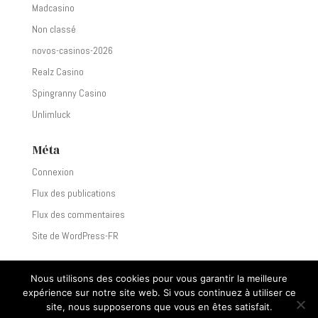
Madcasino
Non classé
novos-casinos-2026
Realz Casino
Spingranny Casino
Unlimluck
Méta
Connexion
Flux des publications
Flux des commentaires
Site de WordPress-FR
Nous utilisons des cookies pour vous garantir la meilleure
expérience sur notre site web. Si vous continuez à utiliser ce
site, nous supposerons que vous en êtes satisfait.