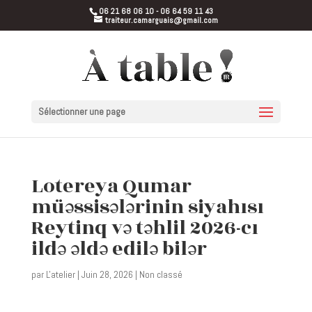
06 21 68 06 10 - 06 64 59 11 43
traiteur.camarguais@gmail.com
Sélectionner une page
Lotereya Qumar
müəssisələrinin siyahısı
Reytinq və təhlil 2026-cı
ildə əldə edilə bilər
par
L'atelier
|
Juin 28, 2026
|
Non classé