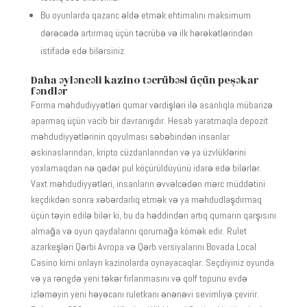
Bu oyunlarda qazanc əldə etmək ehtimalını maksimum
dərəcədə artırmaq üçün təcrübə və ilk hərəkətlərindən
istifadə edə bilərsiniz.
Daha əyləncəli kazino təcrübəsi üçün peşəkar
fəndlər
Forma məhdudiyyətləri qumar vərdişləri ilə asanlıqla mübarizə
aparmaq üçün vacib bir davranışdır. Hesab yaratmaqla depozit
məhdudiyyətlərinin qoyulması səbəbindən insanlar
əskinaslarından, kripto cüzdanlarından və ya üzvlüklərini
yoxlamaqdan nə qədər pul köçürüldüyünü idarə edə bilərlər.
Vaxt məhdudiyyətləri, insanların əvvəlcədən mərc müddətini
keçdikdən sonra xəbərdarlıq etmək və ya məhdudlaşdırmaq
üçün təyin edilə bilər ki, bu da həddindən artıq qumarın qarşısını
almağa və oyun qaydalarını qorumağa kömək edir. Rulet
azarkeşləri Qərbi Avropa və Qərb versiyalarını Bovada Local
Casino kimi onlayn kazinolarda oynayacaqlar. Seçdiyiniz oyunda
və ya rəngdə yeni təkər fırlanmasını və qolf topunu evdə
izləməyin yeni həyəcanı ruletkanı ənənəvi sevimliyə çevirir.