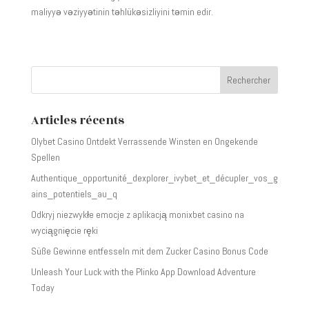
maliyyə vəziyyətinin təhlükəsizliyini təmin edir.
Articles récents
Olybet Casino Ontdekt Verrassende Winsten en Ongekende
Spellen
Authentique_opportunité_dexplorer_ivybet_et_décupler_vos_g
ains_potentiels_au_q
Odkryj niezwykłe emocje z aplikacją monixbet casino na
wyciągnięcie ręki
Süße Gewinne entfesseln mit dem Zucker Casino Bonus Code
Unleash Your Luck with the Plinko App Download Adventure
Today