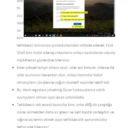
abe
th-
cüz
danl
arı
kimi
təhlükəsiz komissiya prosedurlarından istifadə edərək, Fruit
Shell kimi mobil ödəniş imkanlarını onlayn kazinolarda valyuta
müdafiəsini gücləndirə bilərsiniz.
İstər yüksək templi onlayn oyun, istər əsl blekcek, istərsə də
rulet oyununun həvəskarı olun, onlayn kazinolar bütün
idmançıların zövqlərinə uyğun müxtəlif seçimlər təklif edir.
Bu, daimi əşyalara yönəlmiş Sezar funksiyalarına sahib
oyunçuların olması üçün əsas üstünlükdür.
Təhlükəsiz veb əsaslı kazinolar kimi, onlar ABŞ-da yaxşılığa
icazə verməkdən daha az işləyir və sərt kapital yerləşdirir və
sığınacaq təmin etmək üçün təhlükəsizlik qanunvericiliyi
tətbiq edə bilərsiniz.