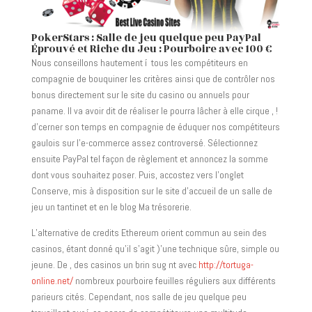
PokerStars : Salle de jeu quelque peu PayPal
Éprouvé et Riche du Jeu : Pourboire avec 100 €
Nous conseillons hautement í tous les compétiteurs en
compagnie de bouquiner les critères ainsi que de contrôler nos
bonus directement sur le site du casino ou annuels pour
paname. Il va avoir dit de réaliser le pourra lâcher à elle cirque , !
d’cerner son temps en compagnie de éduquer nos compétiteurs
gaulois sur l’e-commerce assez controversé. Sélectionnez
ensuite PayPal tel façon de règlement et annoncez la somme
dont vous souhaitez poser. Puis, accostez vers l’onglet
Conserve, mis à disposition sur le site d’accueil de un salle de
jeu un tantinet et en le blog Ma trésorerie.
L’alternative de credits Ethereum orient commun au sein des
casinos, étant donné qu’il s’agit )’une technique sûre, simple ou
jeune. De , des casinos un brin sug nt avec
http://tortuga-
online.net/
nombreux pourboire feuilles réguliers aux différents
parieurs cités. Cependant, nos salle de jeu quelque peu