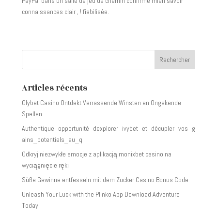
PayPal dans un salle de jeu de chemin confirme mien savoir
connaissances clair , ! fiabilisée.
Articles récents
Olybet Casino Ontdekt Verrassende Winsten en Ongekende
Spellen
Authentique_opportunité_dexplorer_ivybet_et_décupler_vos_g
ains_potentiels_au_q
Odkryj niezwykłe emocje z aplikacją monixbet casino na
wyciągnięcie ręki
Süße Gewinne entfesseln mit dem Zucker Casino Bonus Code
Unleash Your Luck with the Plinko App Download Adventure
Today