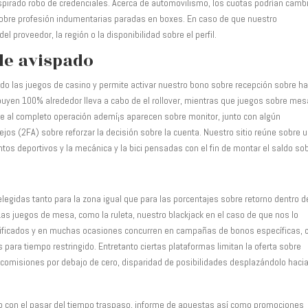
anspirado robo de credenciales. Acerca de automovilismo, los cuotas podrían camb
mo sobre profesión indumentarias paradas en boxes. En caso de que nuestro
 proveedor, la región o la disponibilidad sobre el perfil.
de avispado
mundo las juegos de casino y permite activar nuestro bono sobre recepción sobre h
ibuyen 100% alrededor lleva a cabo de el rollover, mientras que juegos sobre mes
de al completo operación ademí¡s aparecen sobre monitor, junto con algún
ejos (2FA) sobre reforzar la decisión sobre la cuenta. Nuestro sitio reúne sobre 
tos deportivos y la mecánica y la bici pensadas con el fin de montar el saldo so
egidas tanto para la zona igual que para las porcentajes sobre retorno dentro d
as juegos de mesa, como la ruleta, nuestro blackjack en el caso de que nos lo
rtificados y en muchas ocasiones concurren en campañas de bonos específicas,
para tiempo restringido. Entretanto ciertas plataformas limitan la oferta sobre
 comisiones por debajo de cero, disparidad de posibilidades desplazándolo hacia
ro con el pasar del tiempo traspaso, informe de apuestas así­ como promociones