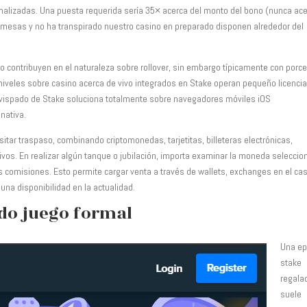
alizadas. Una puesta requerida serí­a 35× acerca del monto del bono (nunca ac
os mesas y no ha transpirado nuestro casino en preparado disponen alrededor del
 contribuyen en el naturaleza sobre rollover, sin embargo típicamente con porce
niveles sobre casino acerca de vivo integrados en Stake operan pequeño licenci
 avispado de Stake soluciona totalmente sobre navegadores móviles iOS
nativa.
itar traspaso, combinando criptomonedas, tarjetitas, billeteras electrónicas,
vos. En realizar algún tanque o jubilación, importa examinar la moneda seleccio
es comisiones. Esto permite cargar venta a través de wallets, exchanges en el ca
na disponibilidad en la actualidad.
do juego formal
Una ep
stake
regala
suele