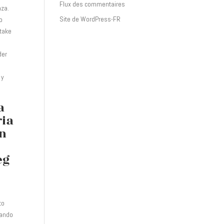
Flux des commentaires
nza.
Site de WordPress-FR
o
take
der
 y
a
ria
³n
eg
to
zando