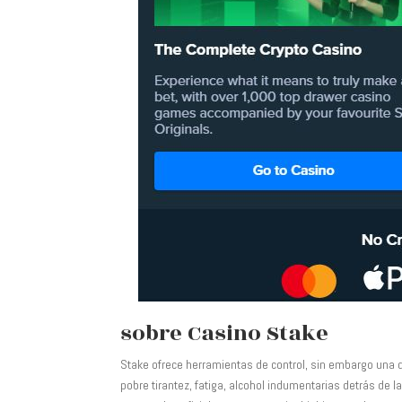
sobre Casino Stake
Stake ofrece herramientas de control, sin embargo una d
pobre tirantez, fatiga, alcohol indumentarias detrás de