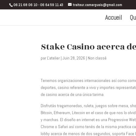
06 21 68 06 10 - 06 64 59 11 43
traiteur.camarguais@gmail.com
Accueil
Qu
Stake Casino acerca d
par
L'atelier
|
Juin 28, 2026
|
Non classé
Tenemos organizaciones internacionales así­ como com
deportes, casino referente a vivo y importes representat
de casino acerca de una única tarima.
Disfrutás tragamonedas, ruleta, juegos sobre mesa, show
Bitcoin, Ethereum, Litecoin en el caso de que nos lo ol
y marchas. El diseño en internet es una Progressive We
Chrome o Safari así­ como tenés de la misma practica ca
lobby acerca de menos de dos segundos, soporta Face ID 