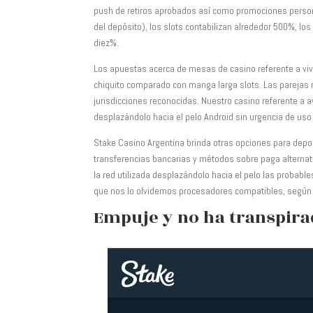
push de retiros aprobados así­ como promociones person
del depósito), los slots contabilizan alrededor 500%, l
diez%.
Los apuestas acerca de mesas de casino referente a vivo
chiquito comparado con manga larga slots. Las parejas 
jurisdicciones reconocidas. Nuestro casino referente a
desplazándolo hacia el pelo Android sin urgencia de uso 
Stake Casino Argentina brinda otras opciones para depos
transferencias bancarias y métodos sobre paga alternati
la red utilizada desplazándolo hacia el pelo las probabl
que nos lo olvidemos procesadores compatibles, según u
Empuje y no ha transpira