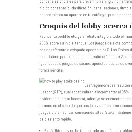
por canales oficiales para prevenir phishing y no ha tr
rí¡pido por espacio, clasificación, penalizaciones, rit
esparcimiento no aparece en tu catálogo, puede pender del
Croquis del lobby acerca 
Fabricar tu perfil te otorga arrebato integro a todo el 
200% sobre su inicial tanque. Los juegos de slots contr
casino referente a avispado aportan diez%. Los límites 
recordatorio para impulsar la autenticación sobre 2 cons
igual espacio juegos de casino, apuestas acerca de even
forma sencilla.
Las tragamonedas resultan el
jugador (RTP), cual acostumbran a incrementar el 95%. L
olvidemos nuestro baccarat, ademí¡s se encuentran ce
torneos en el caso de que nos lo olvidemos promociones 
juegos o bien aplican comisiones altas, Stake mantiene
pelo asiento rápido.
Pulsá Obtener y no ha transpirado accedé en tu table