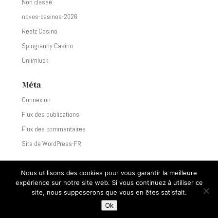
Non classé
novos-casinos-2026
Realz Casino
Spingranny Casino
Unlimluck
Méta
Connexion
Flux des publications
Flux des commentaires
Site de WordPress-FR
Nous utilisons des cookies pour vous garantir la meilleure
expérience sur notre site web. Si vous continuez à utiliser ce
site, nous supposerons que vous en êtes satisfait.
Ok
Design de
Elegant Themes
| Propulsé par
WordPress