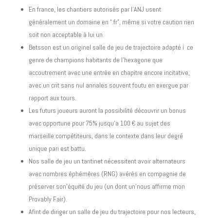
En france, les chantiers autorisés par l’ANJ usent
généralement un domaine en “.fr”, même si votre caution rien
soit non acceptable à lui un.
Betsson est un originel salle de jeu de trajectoire adapté í ce
genre de champions habitants de l’hexagone que
accoutrement avec une entrée en chapitre encore incitative,
avec un crit sans nul annales souvent foutu en exergue par
rapport aux tours.
Les futurs joueurs auront la possibilité découvrir un bonus
avec opportune pour 75% jusqu’a 100 € au sujet des
marseille compétiteurs, dans le contexte dans leur degré
unique pari est battu.
Nos salle de jeu un tantinet nécessitent avoir alternateurs
avec nombres éphémères (RNG) avérés en compagnie de
préserver son’équité du jeu (un dont un’nous affirme mon
Provably Fair).
Afint de diriger un salle de jeu du trajectoire pour nos lecteurs,