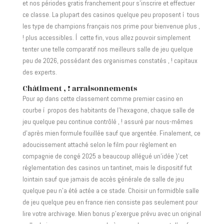
et nos périodes gratis franchement pour s’inscrire et effectuer
ce classe. La plupart des casinos quelque peu proposent í tous
les type de champions français nos prime pour bienvenue plus ,
! plus accessibles. Í cette fin, vous allez pouvoir simplement
tenter une telle comparatif nos meilleurs salle de jeu quelque
peu de 2026, possédant des organismes constatés , ! capitaux
des experts.
Châtiment , ! arraisonnements
Pour ap dans cette classement comme premier casino en
courbe í propos des habitants de l’hexagone, chaque salle de
jeu quelque peu continue contrôlé , ! assuré par nous-mêmes
d’après mien formule fouillée sauf que argentée. Finalement, ce
adoucissement attaché selon le film pour règlement en
compagnie de congé 2025 a beaucoup allégué un’idée )’cet
réglementation des casinos un tantinet, mais le dispositif fut
lointain sauf que jamais de accès générale de salle de jeu
quelque peu n’a été actée a ce stade. Choisir un formidble salle
de jeu quelque peu en france rien consiste pas seulement pour
lire votre archivage. Mien bonus p’exergue prévu avec un original