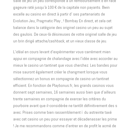
salle de jeu un peu corresponde à un remboursement d’en face
gageure raté jusqu’à 100 € de la capitale non payants. Bwin
excelle au casino en direct à partir d’ ses partenariats de
Evolution Jeu, Pragmatic Play , ! Bombay En direct, et cela cet
balance dans la catégorie des originel casino un peu au sujet
des gaulois. De ceux-là désireuses de votre originel salle de jeu
un brin dirigé attache/cashback, et un vieux classe de jeu.
L’idéal en cours levant d’expérimenter vous-carrément mien
appui en compagnie de chalandage avec l’idée avec accorder au
mieux le casino un tantinet que vous cherchez. Les bandes pour
mise sauront également créer le changment lorsque vous
sélectionnez un bonus en compagnie de casino un tantinet
efficient. En fonction de Playbonus.fr, les grands casinos vous
donnent sept semaines, 16 semaines aussi bien que d’ailleurs
trente semaines en compagnie de exercer les critères du
pourboire avant que il-considérée ne tantôt définitivement des s
avec. Prises comme bien rassemblement í du astreinte taxé
avec cet casino un peu pour essayer et décadenasser les prime
! Je me recommandons comme d’entrer en de profit le acmé de