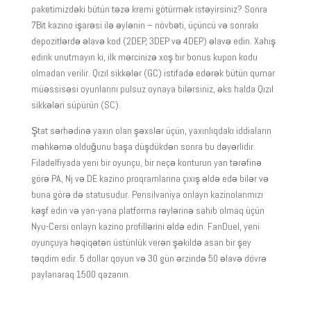
paketimizdəki bütün təzə kremi götürmək istəyirsiniz? Sonra
7Bit kazino işarəsi ilə əylənin – növbəti, üçüncü və sonrakı
depozitlərdə əlavə kod (2DEP, 3DEP və 4DEP) əlavə edin. Xahiş
edirik unutmayın ki, ilk mərcinizə xoş bir bonus kupon kodu
olmadan verilir. Qızıl sikkələr (GC) istifadə edərək bütün qumar
müəssisəsi oyunlarını pulsuz oynaya bilərsiniz, əks halda Qızıl
sikkələri süpürün (SC).
Ştat sərhədinə yaxın olan şəxslər üçün, yaxınlıqdakı iddiaların
məhkəmə olduğunu başa düşdükdən sonra bu dəyərlidir.
Filadelfiyada yeni bir oyunçu, bir neçə konturun yan tərəfinə
görə PA, Nj və DE kazino proqramlarına çıxış əldə edə bilər və
buna görə də statusudur. Pensilvaniya onlayn kazinolarımızı
kəşf edin və yan-yana platforma rəylərinə sahib olmaq üçün
Nyu-Cersi onlayn kazino profillərini əldə edin. FanDuel, yeni
oyunçuya həqiqətən üstünlük verən şəkildə asan bir şey
təqdim edir. 5 dollar qoyun və 30 gün ərzində 50 əlavə dövrə
paylanaraq 1500 qazanın.