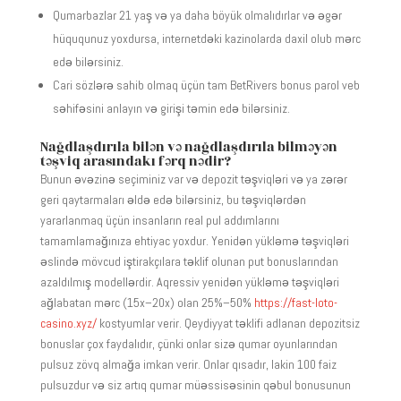
Qumarbazlar 21 yaş və ya daha böyük olmalıdırlar və əgər
hüququnuz yoxdursa, internetdəki kazinolarda daxil olub mərc
edə bilərsiniz.
Cari sözlərə sahib olmaq üçün tam BetRivers bonus parol veb
səhifəsini anlayın və girişi təmin edə bilərsiniz.
Nağdlaşdırıla bilən və nağdlaşdırıla bilməyən
təşviq arasındakı fərq nədir?
Bunun əvəzinə seçiminiz var və depozit təşviqləri və ya zərər
geri qaytarmaları əldə edə bilərsiniz, bu təşviqlərdən
yararlanmaq üçün insanların real pul addımlarını
tamamlamağınıza ehtiyac yoxdur. Yenidən yükləmə təşviqləri
əslində mövcud iştirakçılara təklif olunan put bonuslarından
azaldılmış modellərdir. Aqressiv yenidən yükləmə təşviqləri
ağlabatan mərc (15x–20x) olan 25%–50%
https://fast-loto-
casino.xyz/
kostyumlar verir. Qeydiyyat təklifi adlanan depozitsiz
bonuslar çox faydalıdır, çünki onlar sizə qumar oyunlarından
pulsuz zövq almağa imkan verir. Onlar qısadır, lakin 100 faiz
pulsuzdur və siz artıq qumar müəssisəsinin qəbul bonusunun