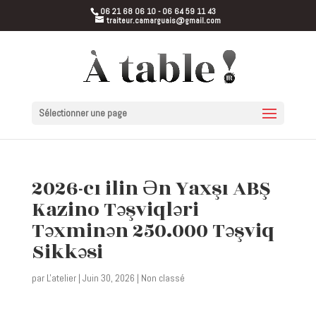
06 21 68 06 10 - 06 64 59 11 43
traiteur.camarguais@gmail.com
Sélectionner une page
2026-cı ilin Ən Yaxşı ABŞ
Kazino Təşviqləri
Təxminən 250.000 Təşviq
Sikkəsi
par
L'atelier
|
Juin 30, 2026
|
Non classé