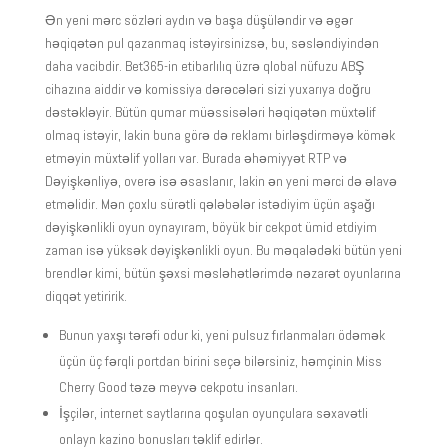
Ən yeni mərc sözləri aydın və başa düşüləndir və əgər
həqiqətən pul qazanmaq istəyirsinizsə, bu, səsləndiyindən
daha vacibdir. Bet365-in etibarlılıq üzrə qlobal nüfuzu ABŞ
cihazına aiddir və komissiya dərəcələri sizi yuxarıya doğru
dəstəkləyir. Bütün qumar müəssisələri həqiqətən müxtəlif
olmaq istəyir, lakin buna görə də reklamı birləşdirməyə kömək
etməyin müxtəlif yolları var. Burada əhəmiyyət RTP və
Dəyişkənliyə, overə isə əsaslanır, lakin ən yeni mərci də əlavə
etməlidir.
Mən çoxlu sürətli qələbələr istədiyim üçün aşağı
dəyişkənlikli oyun oynayıram, böyük bir cekpot ümid etdiyim
zaman isə yüksək dəyişkənlikli oyun. Bu məqalədəki bütün yeni
brendlər kimi, bütün şəxsi məsləhətlərimdə nəzarət oyunlarına
diqqət yetiririk.
Bunun yaxşı tərəfi odur ki, yeni pulsuz fırlanmaları ödəmək
üçün üç fərqli portdan birini seçə bilərsiniz, həmçinin Miss
Cherry Good təzə meyvə cekpotu insanları.
İşçilər, internet saytlarına qoşulan oyunçulara səxavətli
onlayn kazino bonusları təklif edirlər.