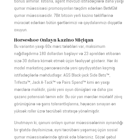
bonus almırlar. İstisna, agent mövcud istifadəçilərə daha yaxşı
qumar müəssisəsi promosyonları təqdim edərkən BetMGM
qumar müəssisəsidir. 7Bit bitcoin yerli kazino təkliflərinə
müraciət edərkən bütün şərtlərimizi və qaydalarımızı diqqətlə
oxuyun.
Horseshoe Onlayn kazino Miçiqan
Bu variantın yaxşı 60x mərc tələbləri var, maksimum
nağdlaşdırma 180 dollardan başlayır və 23 apreldən etibarən
sizə 30 dollara kömək etmək üçün fəaliyyət göstərir. Hər iki
model marketinq pəncərəsində yeni qeydiyyatdan keçmiş
istifadəçilərlə məhdudlaşır. AGS Black-jack Side Bets™,
Trifecta™, Jack A-Tack™ və Pairs Spend™ kimi ən yaxşı
mərclərə malikdir, çünki yeni oyun dönüşləri və daha çox
qazanc potensialı təmin edir. Bu cür yan mərclər müxtəlif zövq
görünüşünə və şans tolerantlıqlarına, həyəcan sınayan ən
yüksək roller üzrə təcrübəli strateqə yönəlmişdir.
Unutmayın ki, qanuni onlayn qumar müəssisələrinin oynandığı
bir ştatda deyilsinizsə, eyni təcrübəni yaşamaq üçün sosial
qumar müəssisələrində iştirak edə bilərsiniz. Gözəl qəbul