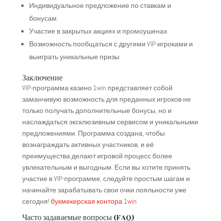
Индивидуальное предложение по ставкам и
бонусам.
Участие в закрытых акциях и промоушенах.
Возможность пообщаться с другими VIP-игроками и
выиграть уникальные призы.
Заключение
VIP-программа казино 1win представляет собой
заманчивую возможность для преданных игроков не
только получать дополнительные бонусы, но и
наслаждаться эксклюзивным сервисом и уникальными
предложениями. Программа создана, чтобы
вознаграждать активных участников, и её
преимущества делают игровой процесс более
увлекательным и выгодным. Если вы хотите принять
участие в VIP-программе, следуйте простым шагам и
начинайте зарабатывать свои очки лояльности уже
сегодня!
букмекерская контора 1win
Часто задаваемые вопросы (FAQ)