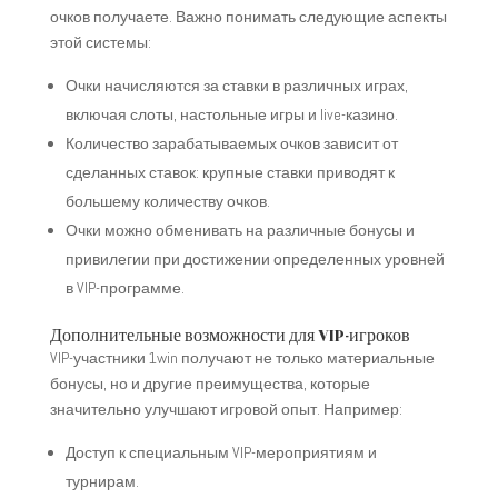
очков получаете. Важно понимать следующие аспекты
этой системы:
Очки начисляются за ставки в различных играх,
включая слоты, настольные игры и live-казино.
Количество зарабатываемых очков зависит от
сделанных ставок: крупные ставки приводят к
большему количеству очков.
Очки можно обменивать на различные бонусы и
привилегии при достижении определенных уровней
в VIP-программе.
Дополнительные возможности для VIP-игроков
VIP-участники 1win получают не только материальные
бонусы, но и другие преимущества, которые
значительно улучшают игровой опыт. Например:
Доступ к специальным VIP-мероприятиям и
турнирам.