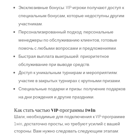
Эксклюзивные бонусы: VIP-игроки получают доступ к
специальным бонусам, которые недоступны другим
участникам.
Персонализированный подход: персональные
менеджеры по обслуживанию клиентов, готовые
помочь с любыми вопросами и предложениями.
Быстрая выплата выигрышей: приоритетное
обслуживание при выводе средств.
Доступ к уникальным турнирам и мероприятиям:
участие в закрытых турнирах с крупными призами.
Специальные подарки и призы: получение подарков
на дни рождения и другие праздники.
Как стать частью VIP-программы 1win
Шаги, необходимые для подключения к VIP-программе
1win, достаточно просты, но требуют усилий с вашей
стороны. Вам нужно следовать следующим этапам: