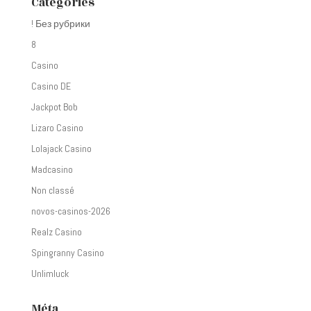
Catégories
! Без рубрики
8
Casino
Casino DE
Jackpot Bob
Lizaro Casino
Lolajack Casino
Madcasino
Non classé
novos-casinos-2026
Realz Casino
Spingranny Casino
Unlimluck
Méta