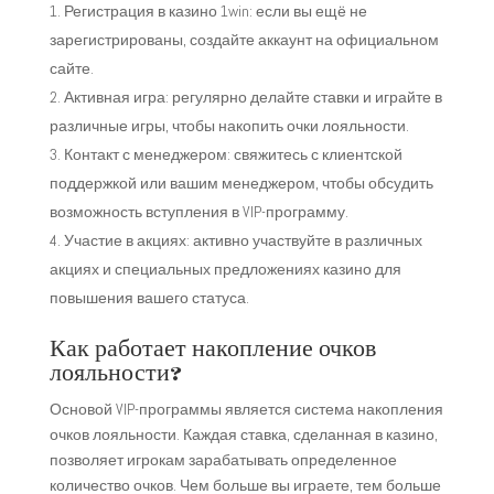
Регистрация в казино 1win: если вы ещё не
зарегистрированы, создайте аккаунт на официальном
сайте.
Активная игра: регулярно делайте ставки и играйте в
различные игры, чтобы накопить очки лояльности.
Контакт с менеджером: свяжитесь с клиентской
поддержкой или вашим менеджером, чтобы обсудить
возможность вступления в VIP-программу.
Участие в акциях: активно участвуйте в различных
акциях и специальных предложениях казино для
повышения вашего статуса.
Как работает накопление очков
лояльности?
Основой VIP-программы является система накопления
очков лояльности. Каждая ставка, сделанная в казино,
позволяет игрокам зарабатывать определенное
количество очков. Чем больше вы играете, тем больше