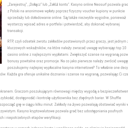
„Zarejestruj”, „Dołącz” lub „Załóż konto”. Kasyno online Neosurf pozwala gr
z Polski na anonimowe wpłaty poprzez fizyczny voucher kupiony w punkcie
sprzedaży lub doładowanie online. Są także niezwykle wygodne, ponieważ
wystarczy wpisać adres e-portfela i potwierdzić, aby dokonać wybranej
transakcji.
RTP, czyli odsetek zwrotu zakładów postawionych przez graczy, jest jednym 
kluczowych wskaźników, na które należy zwracać uwagę wybierając top 10
casino online z najlepszymi wypłatami. Zwiększyć szanse na wygraną pozw
bonusy powitalne oraz promocje. Na co jako pierwsze należy zwrócić uwagę,
poszukujemy najlepiej wypłacalne kasyna internetowe? To właśnie one dec
dków. Każda gra oferuje unikalne doznania i szanse na wygraną, pozwalając Ci cz
a ekranem. Graczom poszukującym równowagi między wygodą a bezpieczeństwe
 szybkość, dostępność i kontrolę użytkownika bez zbędnych barier. W Shuffle
ozpocząć grę w ciągu kilku minut. Zakłady na żywo pozwalają obstawiać wyniki 
zeczywistym. Kasyno kryptowalutowe pozwala grać bez udostępniania poufnych
h i niepotrzebnych etapów weryfikacji.