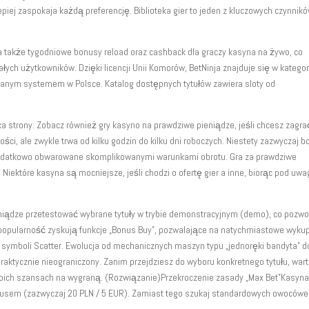
epiej zaspokaja każdą preferencję. Biblioteka gier to jeden z kluczowych czynnik
a także tygodniowe bonusy reload oraz cashback dla graczy kasyna na żywo, co
ych użytkowników. Dzięki licencji Unii Komorów, BetNinja znajduje się w kategor
owanym systemem w Polsce. Katalog dostępnych tytułów zawiera sloty od
ka strony. Zobacz również gry kasyno na prawdziwe pieniądze, jeśli chcesz zagra
ści, ale zwykle trwa od kilku godzin do kilku dni roboczych. Niestety zazwyczaj 
 dodatkowo obwarowane skomplikowanymi warunkami obrotu. Gra za prawdziwe
Niektóre kasyna są mocniejsze, jeśli chodzi o ofertę gier a inne, biorąc pod uw
niądze przetestować wybrane tytuły w trybie demonstracyjnym (demo), co pozwol
opularność zyskują funkcje „Bonus Buy”, pozwalające na natychmiastowe wykup
symboli Scatter. Ewolucja od mechanicznych maszyn typu „jednoręki bandyta” d
aktycznie nieograniczony. Zanim przejdziesz do wyboru konkretnego tytułu, war
woich szansach na wygraną. (Rozwiązanie)Przekroczenie zasady „Max Bet”Kasyn
usem (zazwyczaj 20 PLN / 5 EUR). Zamiast tego szukaj standardowych owocówe