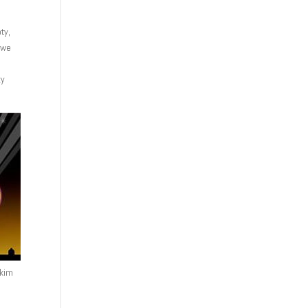
ty,
owe
zy
skim