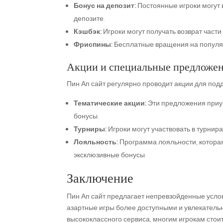
Бонус на депозит:
Постоянные игроки могут
депозите.
Кэшбэк:
Игроки могут получать возврат части
Фриспины:
Бесплатные вращения на популяр
Акции и специальные предложе
Пин Ап сайт регулярно проводит акции для под
Тематические акции:
Эти предложения приу
бонусы.
Турниры:
Игроки могут участвовать в турнир
Лояльность:
Программа лояльности, которая
эксклюзивные бонусы.
Заключение
Пин Ап сайт предлагает непревзойденные услов
азартные игры более доступными и увлекательн
высококлассного сервиса, многим игрокам стоит