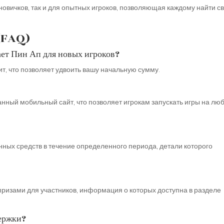
овичков, так и для опытных игроков, позволяющая каждому найти с
(FAQ)
ает Пин Ап для новых игроков?
т, что позволяет удвоить вашу начальную сумму.
нный мобильный сайт, что позволяет игрокам запускать игры на лю
ных средств в течение определенного периода, детали которого
 призами для участников, информация о которых доступна в разделе
держки?