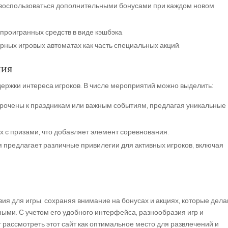
 воспользоваться дополнительными бонусами при каждом новом
 проигранных средств в виде кэшбэка.
ных игровых автоматах как часть специальных акций.
ния
держки интереса игроков. В числе мероприятий можно выделить:
рочены к праздникам или важным событиям, предлагая уникальные
ах с призами, что добавляет элемент соревнования.
 предлагает различные привилегии для активных игроков, включая
ия для игры, сохраняя внимание на бонусах и акциях, которые дел
ыми. С учетом его удобного интерфейса, разнообразия игр и
 рассмотреть этот сайт как оптимальное место для развлечений и