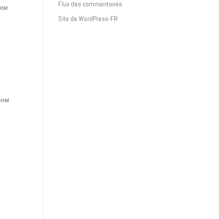
Flux des commentaires
вои
Site de WordPress-FR
бом