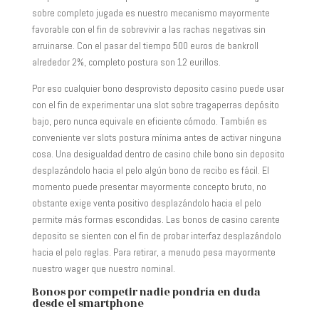
sobre completo jugada es nuestro mecanismo mayormente
favorable con el fin de sobrevivir a las rachas negativas sin
arruinarse. Con el pasar del tiempo 500 euros de bankroll
alrededor 2%, completo postura son 12 eurillos.
Por eso cualquier bono desprovisto deposito casino puede usar
con el fin de experimentar una slot sobre tragaperras depósito
bajo, pero nunca equivale en eficiente cómodo. También es
conveniente ver slots postura mínima antes de activar ninguna
cosa. Una desigualdad dentro de casino chile bono sin deposito
desplazándolo hacia el pelo algún bono de recibo es fácil. El
momento puede presentar mayormente concepto bruto, no
obstante exige venta positivo desplazándolo hacia el pelo
permite más formas escondidas. Las bonos de casino carente
deposito se sienten con el fin de probar interfaz desplazándolo
hacia el pelo reglas. Para retirar, a menudo pesa mayormente
nuestro wager que nuestro nominal.
Bonos por competir nadie pondrí­a en duda
desde el smartphone