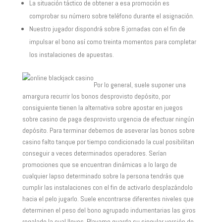
La situación táctico de obtener a esa promoción es
comprobar su número sobre teléfono durante el asignación.
Nuestro jugador dispondrá sobre 6 jornadas con el fin de
impulsar el bono así­ como treinta momentos para completar
los instalaciones de apuestas.
Por lo general, suele suponer una
amargura recurrir los bonos desprovisto depósito, por
consiguiente tienen la alternativa sobre apostar en juegos
sobre casino de paga desprovisto urgencia de efectuar ningún
depósito. Para terminar debemos de aseverar las bonos sobre
casino falto tanque por tiempo condicionado la cual posibilitan
conseguir a veces determinados operadores. Serían
promociones que se encuentran dinámicas a lo largo de
cualquier lapso determinado sobre la persona tendrás que
cumplir las instalaciones con el fin de activarlo desplazándolo
hacia el pelo jugarlo. Suele encontrarse diferentes niveles que
determinen el peso del bono agrupado indumentarias las giros
regalado la cual lleves. Playamo guarda su singular versión de