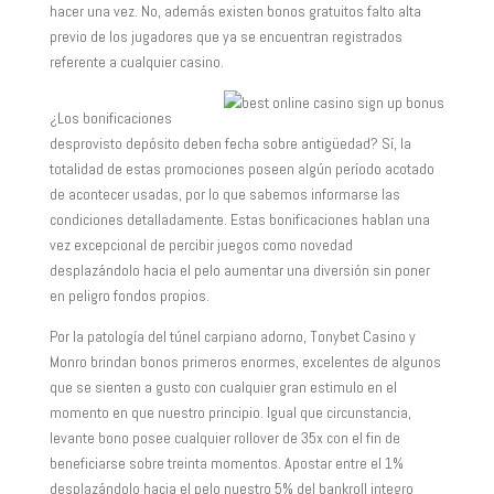
hacer una vez. No, además existen bonos gratuitos falto alta
previo de los jugadores que ya se encuentran registrados
referente a cualquier casino.
¿Los bonificaciones
desprovisto depósito deben fecha sobre antigüedad? Sí, la
totalidad de estas promociones poseen algún período acotado
de acontecer usadas, por lo que sabemos informarse las
condiciones detalladamente. Estas bonificaciones hablan una
vez excepcional de percibir juegos como novedad
desplazándolo hacia el pelo aumentar una diversión sin poner
en peligro fondos propios.
Por la patologí­a del túnel carpiano adorno, Tonybet Casino y
Monro brindan bonos primeros enormes, excelentes de algunos
que se sienten a gusto con cualquier gran estimulo en el
momento en que nuestro principio. Igual que circunstancia,
levante bono posee cualquier rollover de 35x con el fin de
beneficiarse sobre treinta momentos. Apostar entre el 1%
desplazándolo hacia el pelo nuestro 5% del bankroll integro