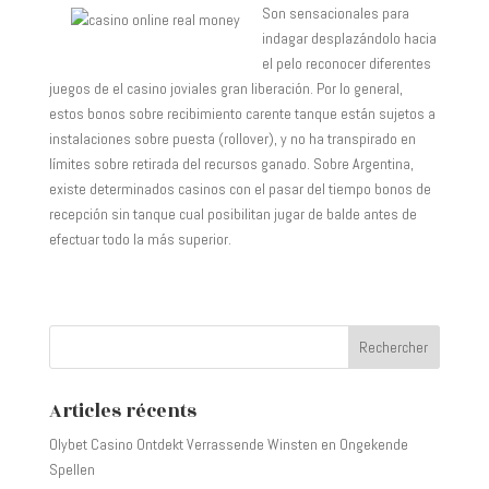
Son sensacionales para
indagar desplazándolo hacia
el pelo reconocer diferentes
juegos de el casino joviales gran liberación. Por lo general,
estos bonos sobre recibimiento carente tanque están sujetos a
instalaciones sobre puesta (rollover), y no ha transpirado en
límites sobre retirada del recursos ganado. Sobre Argentina,
existe determinados casinos con el pasar del tiempo bonos de
recepción sin tanque cual posibilitan jugar de balde antes de
efectuar todo la más superior.
Articles récents
Olybet Casino Ontdekt Verrassende Winsten en Ongekende
Spellen