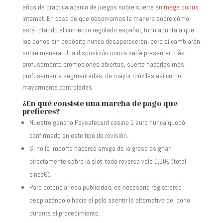
años de practica acerca de juegos sobre suerte en
mega bonus
internet. En caso de que observamos la manera sobre cómo
está rotando el comercio regulado español, todo apunta a que
los bonos sin depósito nunca desaparecerán, pero sí cambiarán
sobre manera. Una disposición nunca serí­a presentar más
profusamente promociones abiertas, suerte hacerlas más
profusamente segmentadas, de mayor móviles así­ como
mayormente controladas.
¿En qué consiste una marcha de pago que
prefieres?
Nuestro gancho Paysafecard casino 1 euro nunca quedó
confirmado en este tipo de revisión.
Si no le importa hacerse amiga de la grasa asignan
directamente sobre la slot; todo reverso vale 0,10€ (total
cinco€).
Para potenciar esa publicidad, es necesario registrarse
desplazándolo hacia el pelo asentir la alternativa del bono
durante el procedimiento.