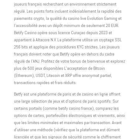
joueurs français recherchant un environnement strictement
régulé. Les points forts incluent indéniablement la rapidité des
paiements crypto, la qualité du casino live Evolution Gaming et
l’accessibilité avec un dépôt minimum de seulement 20 EUR.
Betify Casino opère sous licence Curaçao depuis 2023 et
appartient à Altacore N.V. La plateforme utilise un cryptage SSL
256 bits et applique des procédures KYC strictes.
Les joueurs
français doivent noter que Betify opère en dehors du cadre
régulé de l’ANJ. Profitez de votre bonus de bienvenue et explorez
plus de 500 jeux disponibles L’acceptation de Bitcoin
(Ethereum), USDT, Litecoin et XRP offre anonymat partiel,
transactions rapides et frais réduits.
Betfy est une plateforme de paris et de casino en ligne offrant
une large sélection de jeux et d’options de paris sportifs. Sur
certains portails (comme betify casino france), comparez les
options de cartes, portefeuilles électroniques et virements, ainsi
que les limites minimales et maximales par transaction. Avant
d’utiliser une méthode (vérifiez que la plateforme est dûment
licenciée et que les signaux de sécurité comme le chiffrement