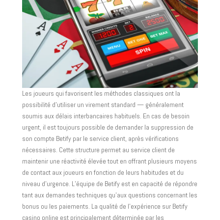
Les joueurs qui favorisent les méthodes classiques ont la
possibilité d’utiliser un virement standard — généralement
soumis aux délais interbancaires habituels. En cas de besoin
urgent, il est toujours possible de demander la suppression de
son compte Betify par le service client, après vérifications
nécessaires. Cette structure permet au service client de
maintenir une réactivité élevée tout en offrant plusieurs moyens
de contact aux joueurs en fonction de leurs habitudes et du
niveau d’urgence. L’équipe de Betify est en capacité de répondre
tant aux demandes techniques qu’aux questions concernant les
bonus ou les paiements. La qualité de l’expérience sur Betify
casino online est principalement déterminée par les