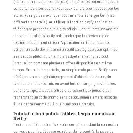
(l’appli permet de lancer les jeux), de gérer les paiements et de
consulter les promotions. Pour ceux qui préfèrent passer par les
stores (des guides expliquent comment télécharger betify sur
différents appareils), ou utiliser la fonction betify application
télécharger proposée sur le site officiel. Les utilisateurs Android
peuvent installer la betify apk, tandis que les textes d’aide
expliquent comment utiliser l’application en toute sécurité.
Utiliser un code devient ainsi un outil stratégique pour optimiser
ses dépôts plutôt qu’un simple gadget marketing, surtout
lorsque l’on compare plusieurs offres disponibles en même
temps. Sur certains portails, un simple code promo Betify sans
dépôt, ou un code générique permet d’obtenir des tours, du
cash ou des boosts, mis en avant lors de campagnes limitées
dans le temps. D’autres offres s’adressent aux joueurs qui
recherchent un code promo sans dépôt, généralement associé
à une petite somme ou à quelques tours gratuits.
Points forts et points faibles des paiements sur
Betify
Il est essentiel de sécuriser votre compte pendant la connexion,
car vous pourriez déposer ou retirer de l’argent. Si la page de