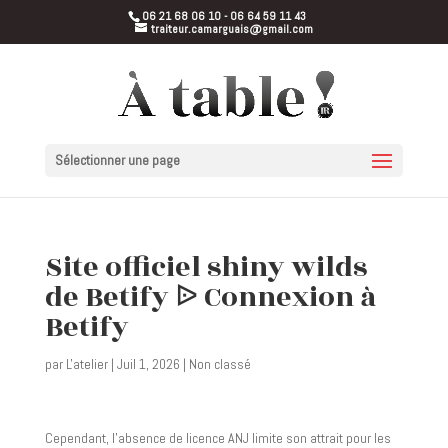
06 21 68 06 10 - 06 64 59 11 43
traiteur.camarguais@gmail.com
Sélectionner une page
Site officiel shiny wilds
de Betify ᐉ Connexion à
Betify
par
L'atelier
|
Juil 1, 2026
|
Non classé
Cependant, l’absence de licence ANJ limite son attrait pour les