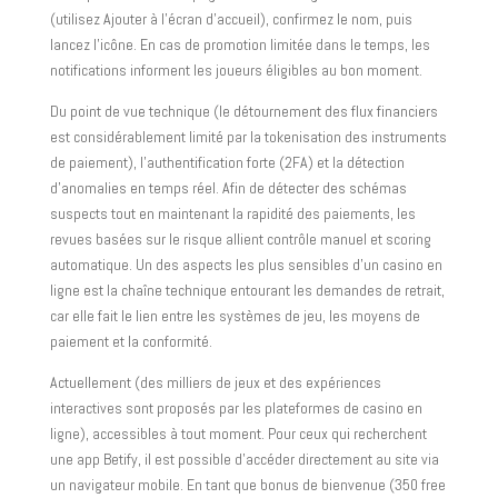
(utilisez Ajouter à l’écran d’accueil), confirmez le nom, puis
lancez l’icône. En cas de promotion limitée dans le temps, les
notifications informent les joueurs éligibles au bon moment.
Du point de vue technique (le détournement des flux financiers
est considérablement limité par la tokenisation des instruments
de paiement), l’authentification forte (2FA) et la détection
d’anomalies en temps réel. Afin de détecter des schémas
suspects tout en maintenant la rapidité des paiements, les
revues basées sur le risque allient contrôle manuel et scoring
automatique. Un des aspects les plus sensibles d’un casino en
ligne est la chaîne technique entourant les demandes de retrait,
car elle fait le lien entre les systèmes de jeu, les moyens de
paiement et la conformité.
Actuellement (des milliers de jeux et des expériences
interactives sont proposés par les plateformes de casino en
ligne), accessibles à tout moment. Pour ceux qui recherchent
une app Betify, il est possible d’accéder directement au site via
un navigateur mobile. En tant que bonus de bienvenue (350 free