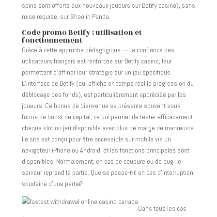
spins sont offerts aux nouveaux joueurs sur Betify casino), sans
mise requise, sur Shaolin Panda.
Code promo Betify : utilisation et
fonctionnement
Grâce à cette approche pédagogique — la confiance des
utilisateurs français est renforcée sur Betify casino, leur
permettant d’affiner leur stratégie sur un jeu spécifique.
L’interface de Betify (qui affiche en temps réel la progression du
déblocage des fonds), est particulièrement appréciée par les
joueurs. Ce bonus de bienvenue se présente souvent sous
forme de boost de capital, ce qui permet de tester efficacement
chaque slot ou jeu disponible avec plus de marge de manœuvre.
Le site est conçu pour être accessible sur mobile via un
navigateur iPhone ou Android, et les fonctions principales sont
disponibles. Normalement, en cas de coupure ou de bug, le
serveur reprend la partie. Que se passe-t-il en cas d’interruption
soudaine d’une partie?
Dans tous les cas