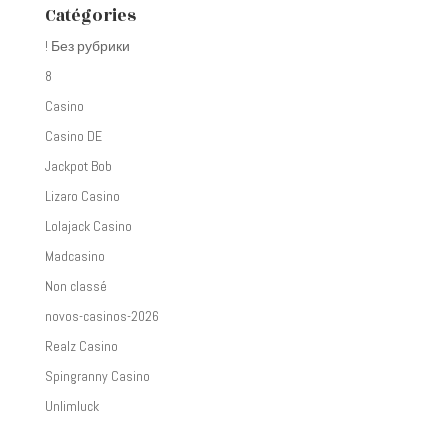
Catégories
! Без рубрики
8
Casino
Casino DE
Jackpot Bob
Lizaro Casino
Lolajack Casino
Madcasino
Non classé
novos-casinos-2026
Realz Casino
Spingranny Casino
Unlimluck