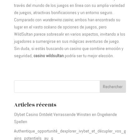
través del mundo de los juegos en línea con su amplia variedad
de juegos, atractivas bonificaciones y un entorno seguro.
Comparado con
wunderwins casino
, ambos han encontrado su
lugar en el vasto océano de opciones de juegos, pero
WildSultan parece sobresalir en varios aspectos, invitando a los
jugadores a sumergirse en sus mágicas aventuras de juego.
Sin duda, si estás buscando un casino que combine emoción y
seguridad,
casino wildsultan
podría ser tu mejor elección.
Articles récents
Olybet Casino Ontdekt Verrassende Winsten en Ongekende
Spellen
Authentique_opportunité_dexplorer_ivybet_et_décupler_vos_g
ains_potentiels_au_q