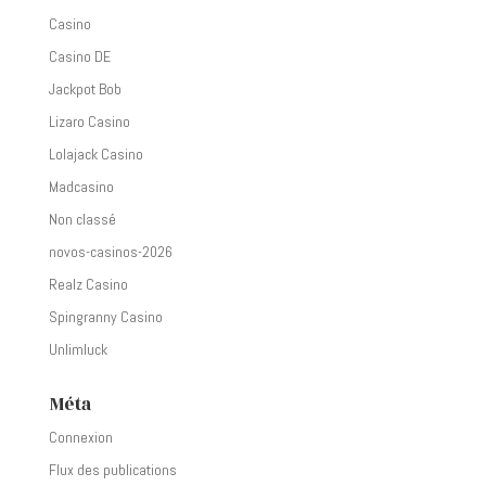
Casino
Casino DE
Jackpot Bob
Lizaro Casino
Lolajack Casino
Madcasino
Non classé
novos-casinos-2026
Realz Casino
Spingranny Casino
Unlimluck
Méta
Connexion
Flux des publications