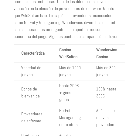
promociones tentadoras. Una de las diferencias clave es la
variación en la elección de proveedores de software. Mientras
que WildSultan hace hincapié en proveedores reconocidos
como NetEnt y Microgaming, Wunderwins diversifica su oferta
con colaboradores emergentes que aportan frescura al
panorama del juego. Algunos puntos de comparación incluyen:
Casino
Wunderwins
Característica
WildSultan
Casino
Variedad de
Más de 1000
Más de 800
juegos
juegos
juegos
Hasta 200€
Bonos de
100% hasta
+ giros
bienvenida
300€
gratis
NetEnt,
Análisis de
Proveedores
Microgaming,
nuevos
de software
entre otros
proveedores
Ofertas en
Amplia