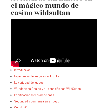
el mágico mundo de
casino wildsultan
Introducción
Experiencia de juego en WildSultan
La variedad de juegos
Wunderwins Casino y su conexión con WildSultan
Bonificaciones y promociones
Seguridad y confianza en el juego
Conclusión