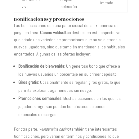
Limitada
vivo
selección
Bonificaciones y promociones
Las bonificaciones son una parte crucial de la experiencia de
juego en línea.
Casino wildsultan
destaca en este aspecto, ya
que brinda una variedad de promociones que no solo atraen a
nuevos jugadores, sino que también mantienen a los habituales
encantados. Algunas de las ofertas incluyen:
Bonificación de bienvenida:
Un generoso bono que ofrece a
los nuevos usuarios un porcentaje en su primer depósito.
Giros gratis:
Ocasionalmente se regalan giros gratis, lo que
permite explorar tragamonedas sin riesgo.
Promociones semanales:
Muchas ocasiones en las que los
jugadores regresan pueden beneficiarse de bonos
especiales o recargas.
Por otra parte,
wunderwins casino
también tiene interesantes
bonificaciones, pero varían en términos y condiciones, lo que