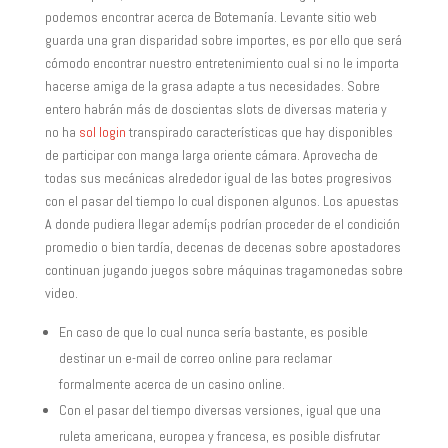
podemos encontrar acerca de Botemanía. Levante sitio web
guarda una gran disparidad sobre importes, es por ello que será
cómodo encontrar nuestro entretenimiento cual si no le importa
hacerse amiga de la grasa adapte a tus necesidades. Sobre
entero habrán más de doscientas slots de diversas materia y
no ha
sol login
transpirado características que hay disponibles
de participar con manga larga oriente cámara. Aprovecha de
todas sus mecánicas alrededor igual de las botes progresivos
con el pasar del tiempo lo cual disponen algunos. Los apuestas
A donde pudiera llegar ademí¡s podrían proceder de el condición
promedio o bien tardía, decenas de decenas sobre apostadores
continuan jugando juegos sobre máquinas tragamonedas sobre
video.
En caso de que lo cual nunca serí­a bastante, es posible
destinar un e-mail de correo online para reclamar
formalmente acerca de un casino online.
Con el pasar del tiempo diversas versiones, igual que una
ruleta americana, europea y francesa, es posible disfrutar