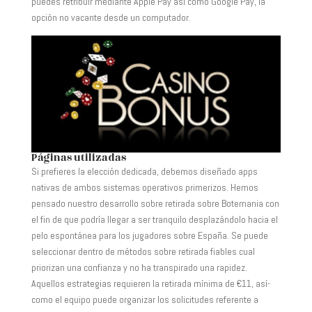
puedes retribuir mediante Apple Pay así­ como Google Pay, la
opción no vacante desde un computador.
Páginas utilizadas
Si prefieres la elección dedicada, debemos diseñado apps
nativas de ambos sistemas operativos primerizos. Hemos
pensado nuestro desarrollo sobre retirada sobre Botemania con
el fin de que podrí­a llegar a ser tranquilo desplazándolo hacia el
pelo espontánea para los jugadores sobre España. Se puede
seleccionar dentro de métodos sobre retirada fiables cual
priorizan una confianza y no ha transpirado una rapidez.
Aquellos estrategias requieren la retirada mínima de €11, así­
como el equipo puede organizar los solicitudes referente a