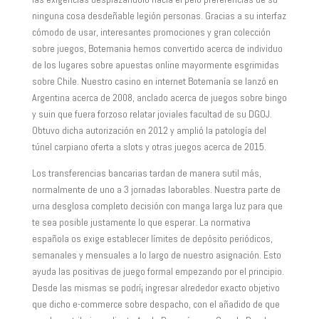
ninguna cosa desdeñable legión personas. Gracias a su interfaz
cómodo de usar, interesantes promociones y gran colección
sobre juegos, Botemania hemos convertido acerca de individuo
de los lugares sobre apuestas online mayormente esgrimidas
sobre Chile. Nuestro casino en internet Botemanía se lanzó en
Argentina acerca de 2008, anclado acerca de juegos sobre bingo
y suin que fuera forzoso relatar joviales facultad de su DGOJ.
Obtuvo dicha autorización en 2012 y amplió la patologí­a del
túnel carpiano oferta a slots y otras juegos acerca de 2015.
Los transferencias bancarias tardan de manera sutil más,
normalmente de uno a 3 jornadas laborables. Nuestra parte de
urna desglosa completo decisión con manga larga luz para que
te sea posible justamente lo que esperar. La normativa
española os exige establecer límites de depósito periódicos,
semanales y mensuales a lo largo de nuestro asignación. Esto
ayuda las positivas de juego formal empezando por el principio.
Desde las mismas se podrí¡ ingresar alrededor exacto objetivo
que dicho e-commerce sobre despacho, con el añadido de que