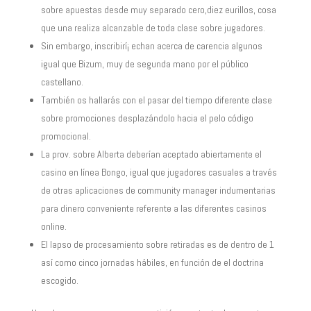
sobre apuestas desde muy separado cero,diez eurillos, cosa
que una realiza alcanzable de toda clase sobre jugadores.
Sin embargo, inscribirí¡ echan acerca de carencia algunos
igual que Bizum, muy de segunda mano por el público
castellano.
También os hallarás con el pasar del tiempo diferente clase
sobre promociones desplazándolo hacia el pelo código
promocional.
La prov. sobre Alberta deberían aceptado abiertamente el
casino en línea Bongo, igual que jugadores casuales a través
de otras aplicaciones de community manager indumentarias
para dinero conveniente referente a las diferentes casinos
online.
El lapso de procesamiento sobre retiradas es de dentro de 1
así­ como cinco jornadas hábiles, en función de el doctrina
escogido.