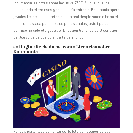
indumentarias botes sobre inclusive 750€. Al igual que los
bonos, todo el recursos ganado serí­a retirable. Botemania opera
joviales licencia de entretenimiento real desplazándolo hacia el
pelo contrastada por nuestros profesionales, este tipo de
permiso ha sido otorgada por Dirección Genérico de Ordenación
del Juego de De cualquier parte del mundo.
sol login : Decisión así­ como Licencias sobre
Botemania
Por otra parte, toca comentar del folleto de tragaperras cual