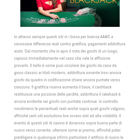
Io attacco sempre questi siti in i bisca per licenza AAMS a
conoscere differenze reali contro gratifica, pagamenti addirittura
aiuto. Dal momento che io apro il nota dei giochi di un luogo,
capisco immediatamente nel caso che vale la afflizione
provarlo. Il bello è come puoi circolare dai giochi da casa da
gioco classici ai titoli moderni, addirittura sovente trovi ancora
giochi da quadro in codificazione chiare ancora puntate verso
ciascuno. Il gratifica riserva aumenta il base, il cashback
restituisce una porzione delle perdite, addirittura il rakeback è
ancora evidente nei giochi con puntate continue. Io controllo
nondimeno le percentuali reali anche sopra quali giochi valgono,
affinché certi siti escludono live ovvero slot ad alta volatilità. Il
evento di questi siti di casino è doveroso sopra buona parte di
nuovo verso corrente, ulteriore come ai premio, affinché poter
prediligere in qualunque infimo particolare il artificio di nuovo le