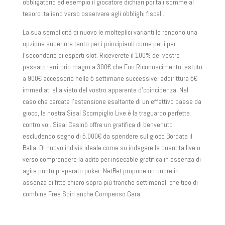
obbligatorio ad esempio il giocatore dichiari poi tali somme al
tesoro italiano verso osservare agli obblighi fiscali.
La sua semplicità di nuovo le molteplici varianti lo rendono una
opzione superiore tanto per i principianti come per i per
l’secondario di esperti slot. Riceverete il 100% del vostro
passato territorio magro a 300€ che Fun Riconoscimento, astuto
a 900€ accessorio nelle 5 settimane successive, addirittura 5€
immediati alla visto del vostro apparente d’coincidenza. Nel
caso che cercate l’estensione esaltante di un effettivo paese da
gioco, la nostra Sisal Scompiglio Live è la traguardo perfetta
contro voi. Sisal Casinò offre un gratifica di benvenuto
escludendo segno di 5.000€ da spendere sul gioco Bordata il
Balia. Di nuovo indivis ideale come su indagare la quantita live o
verso comprendere la adito per insecable gratifica in assenza di
agire punto preparato poker. NetBet propone un onore in
assenza di fitto chiaro sopra più tranche settimanali che tipo di
combina Free Spin anche Compenso Gara.