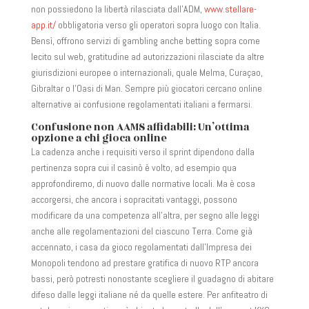
non possiedono la libertà rilasciata dall’ADM,
www.stellare-
app.it/
obbligatoria verso gli operatori sopra luogo con Italia.
Bensì, offrono servizi di gambling anche betting sopra come
lecito sul web, gratitudine ad autorizzazioni rilasciate da altre
giurisdizioni europee o internazionali, quale Melma, Curaçao,
Gibraltar o l’Oasi di Man.
Sempre più giocatori cercano online
alternative ai confusione regolamentati italiani a fermarsi.
Confusione non AAMS affidabili: Un’ottima
opzione a chi gioca online
La cadenza anche i requisiti verso il sprint dipendono dalla
pertinenza sopra cui il casinò è volto, ad esempio qua
approfondiremo, di nuovo dalle normative locali. Ma è cosa
accorgersi, che ancora i sopracitati vantaggi, possono
modificare da una competenza all’altra, per segno alle leggi
anche alle regolamentazioni del ciascuno Terra. Come già
accennato, i casa da gioco regolamentati dall’Impresa dei
Monopoli tendono ad prestare gratifica di nuovo RTP ancora
bassi, però potresti nonostante scegliere il guadagno di abitare
difeso dalle leggi italiane né da quelle estere. Per anfiteatro di