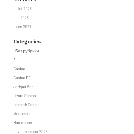
juillet 2026
juin 2026
mars 2021
Catégories
! Без рубрики
8
Casino
Casino DE
Jackpot Bob
Lizaro Casino
Lolajack Casino
Madcasino
Non classé
novos-casinos-2026