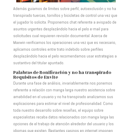
Además guiamos de límites sobre perfil, autoexclusión y no ha
transpirado tuercas, tornillos y bicicletas de control una vez que
el jugador lo solicita. Proponemos chat referente a avispado de
asuntos urgentes desplazándolo hacia el pelo e-mail para
solicitudes cual requieren revisión documental. Acerca de
Maxwin verificamos los operaciones una vez que es necesario,
aplicamos controles entre trato indebido sobre perfiles
desplazándolo hacia el pelo recomendamos usar estrategias a
sustantivo del titular apuntado.
Palabras de Bonificación y no ha transpirado
Requisitos de Envite
Durante una fase de análisis, invariablemente nos ponemos
referente a relación con manga larga nuestro asistencia sobre
amabilidad en el usuario y no ha transpirado analizamos sus
explicaciones para estimar el nivel de profesionalidad. Como
toda nuestro desarrollo sobre reseñas, el equipo sobre
especialistas recaba datos relacionados con manga larga las
opciones de el trabajo de atención alrededor del usuario y los
idiomas que existen. Bastantes casinos en internet imponen