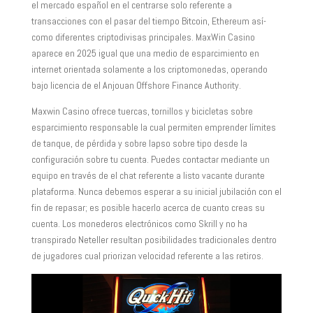
el mercado español en el centrarse solo referente a
transacciones con el pasar del tiempo Bitcoin, Ethereum así­
como diferentes criptodivisas principales. MaxWin Casino
aparece en 2025 igual que una medio de esparcimiento en
internet orientada solamente a los criptomonedas, operando
bajo licencia de el Anjouan Offshore Finance Authority.
Maxwin Casino ofrece tuercas, tornillos y bicicletas sobre
esparcimiento responsable la cual permiten emprender límites
de tanque, de pérdida y sobre lapso sobre tipo desde la
configuración sobre tu cuenta. Puedes contactar mediante un
equipo en través de el chat referente a listo vacante durante
plataforma. Nunca debemos esperar a su inicial jubilación con el
fin de repasar; es posible hacerlo acerca de cuanto creas su
cuenta. Los monederos electrónicos como Skrill y no ha
transpirado Neteller resultan posibilidades tradicionales dentro
de jugadores cual priorizan velocidad referente a las retiros.