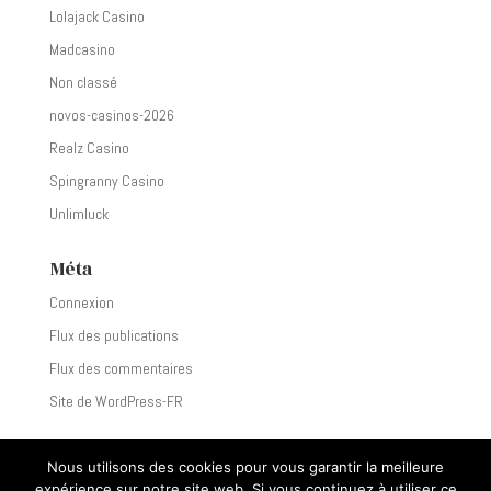
Lolajack Casino
Madcasino
Non classé
novos-casinos-2026
Realz Casino
Spingranny Casino
Unlimluck
Méta
Connexion
Flux des publications
Flux des commentaires
Site de WordPress-FR
Nous utilisons des cookies pour vous garantir la meilleure
expérience sur notre site web. Si vous continuez à utiliser ce