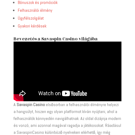
Bónuszok és promóciók
Felhasználói élmény
Ügyfélszolgálat
Gyakori kérdések
Bevezetés a Savaspin Casino világába
A
Savaspin Casino
elsősorban a felhasználói élményre helyezi
a hangsúlyt, hiszen egy olyan platformot kíván nyújtani, ahol a
felhasználók könnyedén navigálhatnak. Az oldal dizájnja modern
és vonzó, ami azonnal magával ragadja a játékosokat. Ráadásul
a SavaspinCasino különböző nyelveken elérhető, így még