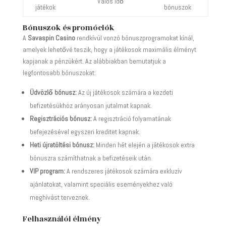
Valós idő
játékok
bónuszok
Bónuszok és promóciók
A
Savaspin Casino
rendkívül vonzó bónuszprogramokat kínál,
amelyek lehetővé teszik, hogy a játékosok maximális élményt
kapjanak a pénzükért. Az alábbiakban bemutatjuk a
legfontosabb bónuszokat:
Üdvözlő bónusz:
Az új játékosok számára a kezdeti
befizetésükhöz arányosan jutalmat kapnak.
Regisztrációs bónusz:
A regisztráció folyamatának
befejezésével egyszeri kreditet kapnak.
Heti újratöltési bónusz:
Minden hét elején a játékosok extra
bónuszra számíthatnak a befizetéseik után.
VIP program:
A rendszeres játékosok számára exkluzív
ajánlatokat, valamint speciális eseményekhez való
meghívást terveznek.
Felhasználói élmény