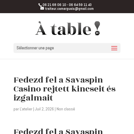
06 21 68 06 10 - 06 64 59 11 43
traiteur.camarguais@gmail.com
Sélectionner une page
Fedezd fel a Savaspin
Casino rejtett kincseit és
izgalmait
par
L'atelier
|
Juil 2, 2026
|
Non classé
Fedezd fel a Savaspin