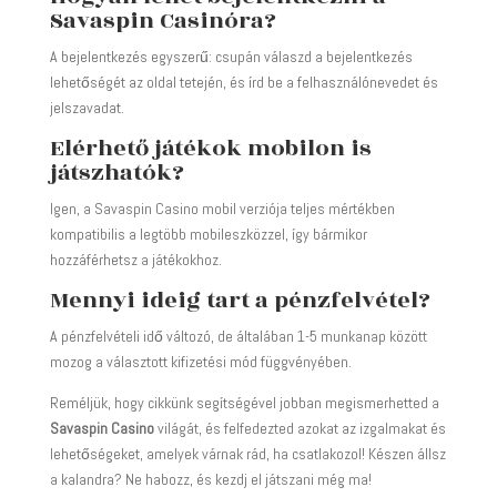
Savaspin Casinóra?
A bejelentkezés egyszerű: csupán válaszd a bejelentkezés
lehetőségét az oldal tetején, és írd be a felhasználónevedet és
jelszavadat.
Elérhető játékok mobilon is
játszhatók?
Igen, a Savaspin Casino mobil verziója teljes mértékben
kompatibilis a legtöbb mobileszközzel, így bármikor
hozzáférhetsz a játékokhoz.
Mennyi ideig tart a pénzfelvétel?
A pénzfelvételi idő változó, de általában 1-5 munkanap között
mozog a választott kifizetési mód függvényében.
Reméljük, hogy cikkünk segítségével jobban megismerhetted a
Savaspin Casino
világát, és felfedezted azokat az izgalmakat és
lehetőségeket, amelyek várnak rád, ha csatlakozol! Készen állsz
a kalandra? Ne habozz, és kezdj el játszani még ma!