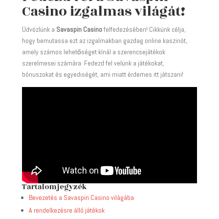
Casino izgalmas világát!
Üdvözlünk a
Savaspin Casino
felfedezésében! Cikkünk célja,
hogy bemutassa ezt az izgalmakban gazdag online kaszinót,
amely számos lehetőséget kínál a szerencsejátékok
szerelmesei számára. Fedezd fel velünk a játékokat,
bónuszokat és egyediségét, ami miatt érdemes itt játszani!
Tartalomjegyzék
Bevezetés a Savaspin Casino világába
A rendelkezésre álló játékok