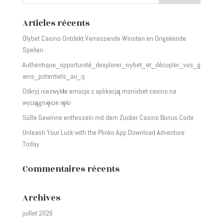
Articles récents
Olybet Casino Ontdekt Verrassende Winsten en Ongekende
Spellen
Authentique_opportunité_dexplorer_ivybet_et_décupler_vos_g
ains_potentiels_au_q
Odkryj niezwykłe emocje z aplikacją monixbet casino na
wyciągnięcie ręki
Süße Gewinne entfesseln mit dem Zucker Casino Bonus Code
Unleash Your Luck with the Plinko App Download Adventure
Today
Commentaires récents
Archives
juillet 2026