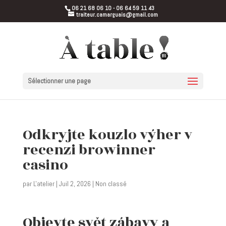
06 21 68 06 10 - 06 64 59 11 43
traiteur.camarguais@gmail.com
Sélectionner une page
Odkryjte kouzlo výher v
recenzi browinner
casino
par
L'atelier
|
Juil 2, 2026
|
Non classé
Objevte svět zábavy a