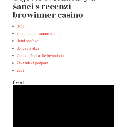
šancí s recenzí
browinner casino
Úvod
Vlastnosti browinner casino
Herní nabídka
Bonusy a akce
Zabezpečení a důvěryhodnost
Zákaznická podpora
Závěr
Úvod