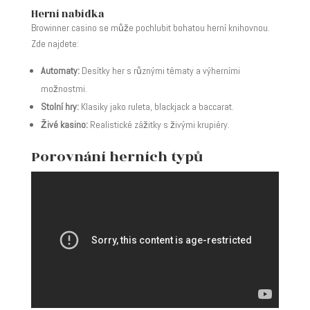
Herní nabídka
Browinner casino se může pochlubit bohatou herní knihovnou.
Zde najdete:
Automaty:
Desítky her s různými tématy a výherními
možnostmi.
Stolní hry:
Klasiky jako ruleta, blackjack a baccarat.
Živé kasino:
Realistické zážitky s živými krupiéry.
Porovnání herních typů