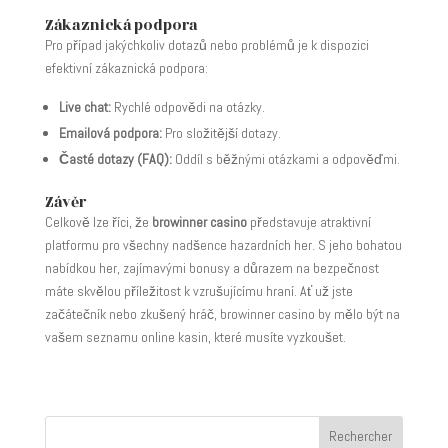
Zákaznická podpora
Pro případ jakýchkoliv dotazů nebo problémů je k dispozici
efektivní zákaznická podpora:
Live chat:
Rychlé odpovědi na otázky.
Emailová podpora:
Pro složitější dotazy.
Časté dotazy (FAQ):
Oddíl s běžnými otázkami a odpověďmi.
Závěr
Celkově lze říci, že
browinner casino
představuje atraktivní
platformu pro všechny nadšence hazardních her. S jeho bohatou
nabídkou her, zajímavými bonusy a důrazem na bezpečnost
máte skvělou příležitost k vzrušujícímu hraní. Ať už jste
začátečník nebo zkušený hráč, browinner casino by mělo být na
vašem seznamu online kasin, které musíte vyzkoušet.