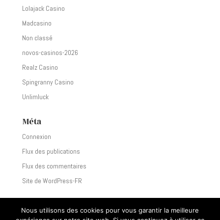
Lolajack Casino
Madcasino
Non classé
novos-casinos-2026
Realz Casino
Spingranny Casino
Unlimluck
Méta
Connexion
Flux des publications
Flux des commentaires
Site de WordPress-FR
Nous utilisons des cookies pour vous garantir la meilleure