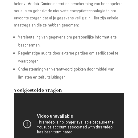
belang.
Madnix Casino
neemt de bescherming van haar spelers
serieus en gebruikt de nieuwste encryptietechnologieën om
ervoor te zorgen dat al je gegevens veilig zijn. Hier zijn enkele
maatregelen die ze hebben genomen:
Versleuteling van gegevens om persoonlijke informatie te
beschermen.
Regelmatige audits door externe partijen om eerlijk spel te
waarborgen.
Ondersteuning van verantwoord gokken door middel van
limieten en zelfuitsluitingen.
Veelgestelde Vragen