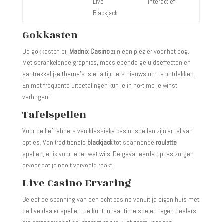
Live
interactief
Blackjack
Gokkasten
De gokkasten bij
Madnix Casino
zijn een plezier voor het oog.
Met sprankelende graphics, meeslepende geluidseffecten en
aantrekkelijke thema’s is er altijd iets nieuws om te ontdekken.
En met frequente uitbetalingen kun je in no-time je winst
verhogen!
Tafelspellen
Voor de liefhebbers van klassieke casinospellen zijn er tal van
opties. Van traditionele
blackjack
tot spannende
roulette
spellen, er is voor ieder wat wils. De gevarieerde opties zorgen
ervoor dat je nooit verveeld raakt.
Live Casino Ervaring
Beleef de spanning van een echt casino vanuit je eigen huis met
de live dealer spellen. Je kunt in real-time spelen tegen dealers