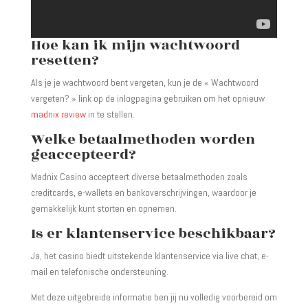
Hoe kan ik mijn wachtwoord
resetten?
Als je je wachtwoord bent vergeten, kun je de « Wachtwoord
vergeten? » link op de inlogpagina gebruiken om het opnieuw
madnix review
in te stellen.
Welke betaalmethoden worden
geaccepteerd?
Madnix Casino accepteert diverse betaalmethoden zoals
creditcards, e-wallets en bankoverschrijvingen, waardoor je
gemakkelijk kunt storten en opnemen.
Is er klantenservice beschikbaar?
Ja, het casino biedt uitstekende klantenservice via live chat, e-
mail en telefonische ondersteuning.
Met deze uitgebreide informatie ben jij nu volledig voorbereid om