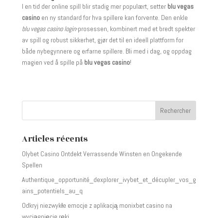
I en tid der online spill blir stadig mer populært, setter
blu vegas
casino
en ny standard for hva spillere kan forvente. Den enkle
blu vegas casino login
-prosessen, kombinert med et bredt spekter
av spill og robust sikkerhet, gjør det til en ideell plattform for
både nybegynnere og erfarne spillere. Bli med i dag, og oppdag
magien ved å spille på
blu vegas casino
!
Articles récents
Olybet Casino Ontdekt Verrassende Winsten en Ongekende
Spellen
Authentique_opportunité_dexplorer_ivybet_et_décupler_vos_g
ains_potentiels_au_q
Odkryj niezwykłe emocje z aplikacją monixbet casino na
wyciągnięcie ręki