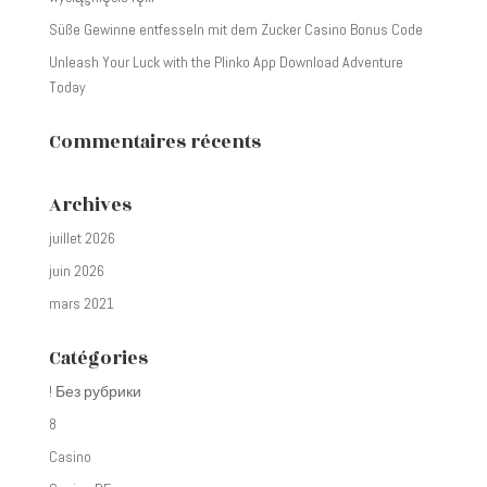
Süße Gewinne entfesseln mit dem Zucker Casino Bonus Code
Unleash Your Luck with the Plinko App Download Adventure
Today
Commentaires récents
Archives
juillet 2026
juin 2026
mars 2021
Catégories
! Без рубрики
8
Casino