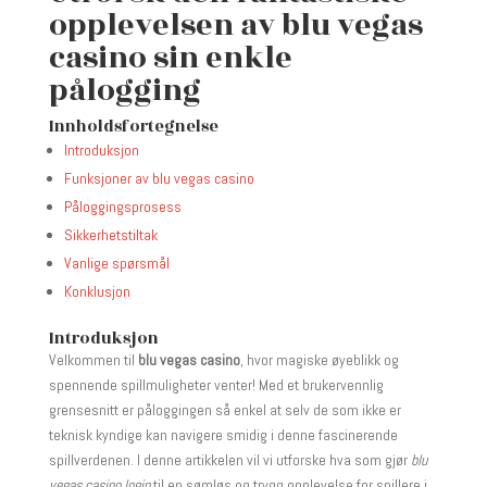
opplevelsen av blu vegas
casino sin enkle
pålogging
Innholdsfortegnelse
Introduksjon
Funksjoner av blu vegas casino
Påloggingsprosess
Sikkerhetstiltak
Vanlige spørsmål
Konklusjon
Introduksjon
Velkommen til
blu vegas casino
, hvor magiske øyeblikk og
spennende spillmuligheter venter! Med et brukervennlig
grensesnitt er påloggingen så enkel at selv de som ikke er
teknisk kyndige kan navigere smidig i denne fascinerende
spillverdenen. I denne artikkelen vil vi utforske hva som gjør
blu
vegas casino login
til en sømløs og trygg opplevelse for spillere i