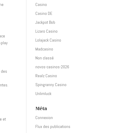
une
Casino
Casino DE
s
Jackpot Bob
Lizaro Casino
face
Lolajack Casino
«play
Madcasino
Non classé
novos-casinos-2026
e des
Realz Casino
Spingranny Casino
ntes.
Unlimluck
Méta
Connexion
e et
Flux des publications