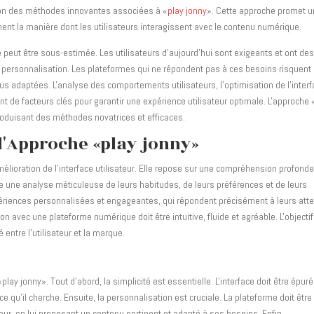
ation des méthodes innovantes associées à «
play jonny
». Cette approche promet 
ent la manière dont les utilisateurs interagissent avec le contenu numérique.
e peut être sous-estimée. Les utilisateurs d'aujourd'hui sont exigeants et ont de
 de personnalisation. Les plateformes qui ne répondent pas à ces besoins risquent
us adaptées. L'analyse des comportements utilisateurs, l'optimisation de l'inter
nt de facteurs clés pour garantir une expérience utilisateur optimale. L'approche 
roduisant des méthodes novatrices et efficaces.
l'Approche «play jonny»
élioration de l'interface utilisateur. Elle repose sur une compréhension profond
ue une analyse méticuleuse de leurs habitudes, de leurs préférences et de leurs
périences personnalisées et engageantes, qui répondent précisément à leurs atte
on avec une plateforme numérique doit être intuitive, fluide et agréable. L'objectif
é entre l'utilisateur et la marque.
ay jonny». Tout d'abord, la simplicité est essentielle. L'interface doit être épuré
 ce qu'il cherche. Ensuite, la personnalisation est cruciale. La plateforme doit être
ur, en lui proposant un contenu pertinent et adapté à ses besoins. Enfin,