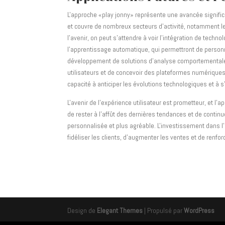
L'approche «play jonny» représente une avancée significa
et couvre de nombreux secteurs d'activité, notamment le
l'avenir, on peut s'attendre à voir l'intégration de techno
l'apprentissage automatique, qui permettront de personna
développement de solutions d'analyse comportementale
utilisateurs et de concevoir des plateformes numériques
capacité à anticiper les évolutions technologiques et à s
L'avenir de l'expérience utilisateur est prometteur, et l
de rester à l'affût des dernières tendances et de continue
personnalisée et plus agréable. L'investissement dans l'
fidéliser les clients, d'augmenter les ventes et de renfor
Design de
Elegant Themes
| Propulsé par
WordPress