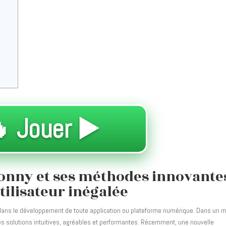
 Jouer ▶️
jonny et ses méthodes innovante
ilisateur inégalée
l dans le développement de toute application ou plateforme numérique. Dans un
 des solutions intuitives, agréables et performantes. Récemment, une nouvelle