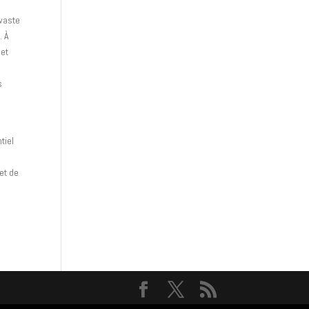
 vaste
. À
 et
s
tiel
et de