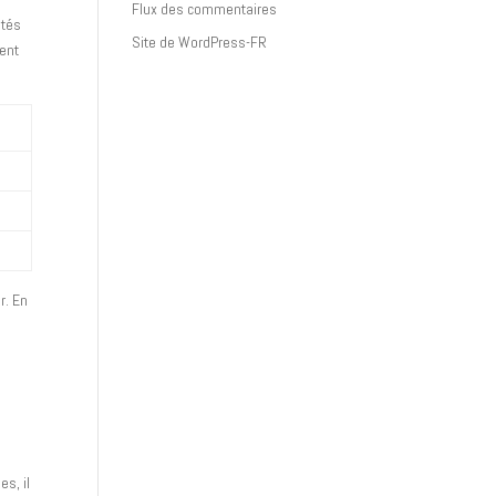
Flux des commentaires
ités
Site de WordPress-FR
ment
r. En
s
s, il