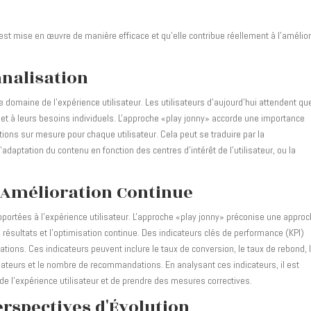
est mise en œuvre de manière efficace et qu'elle contribue réellement à l'amélio
nnalisation
domaine de l'expérience utilisateur. Les utilisateurs d'aujourd'hui attendent qu
et à leurs besoins individuels. L'approche «play jonny» accorde une importance
tions sur mesure pour chaque utilisateur. Cela peut se traduire par la
daptation du contenu en fonction des centres d'intérêt de l'utilisateur, ou la
l'Amélioration Continue
pportées à l'expérience utilisateur. L'approche «play jonny» préconise une appro
s résultats et l'optimisation continue. Des indicateurs clés de performance (KPI)
rations. Ces indicateurs peuvent inclure le taux de conversion, le taux de rebond, 
lisateurs et le nombre de recommandations. En analysant ces indicateurs, il est
es de l'expérience utilisateur et de prendre des mesures correctives.
erspectives d'Évolution