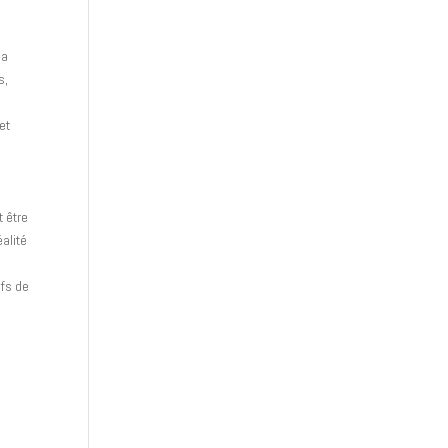
la
s,
et
t être
alité
ifs de