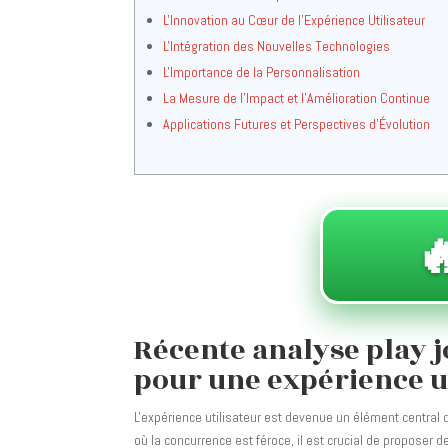
L'Innovation au Cœur de l'Expérience Utilisateur
L'Intégration des Nouvelles Technologies
L'Importance de la Personnalisation
La Mesure de l'Impact et l'Amélioration Continue
Applications Futures et Perspectives d'Évolution

Récente analyse play 
pour une expérience ut
L'expérience utilisateur est devenue un élément centra
où la concurrence est féroce, il est crucial de proposer