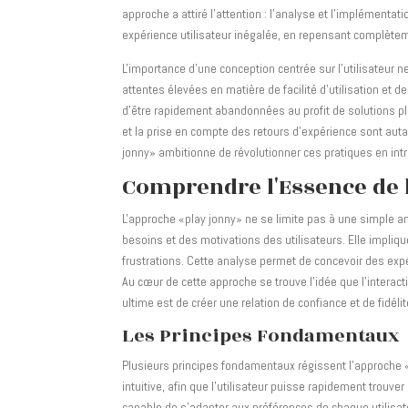
approche a attiré l'attention : l'analyse et l'implément
expérience utilisateur inégalée, en repensant complètem
L'importance d'une conception centrée sur l'utilisateur n
attentes élevées en matière de facilité d'utilisation et
d'être rapidement abandonnées au profit de solutions pl
et la prise en compte des retours d'expérience sont auta
jonny» ambitionne de révolutionner ces pratiques en int
Comprendre l'Essence de 
L'approche «play jonny» ne se limite pas à une simple am
besoins et des motivations des utilisateurs. Elle impliq
frustrations. Cette analyse permet de concevoir des ex
Au cœur de cette approche se trouve l'idée que l'interacti
ultime est de créer une relation de confiance et de fidélit
Les Principes Fondamentaux
Plusieurs principes fondamentaux régissent l'approche «pl
intuitive, afin que l'utilisateur puisse rapidement trouver
capable de s'adapter aux préférences de chaque utilisate