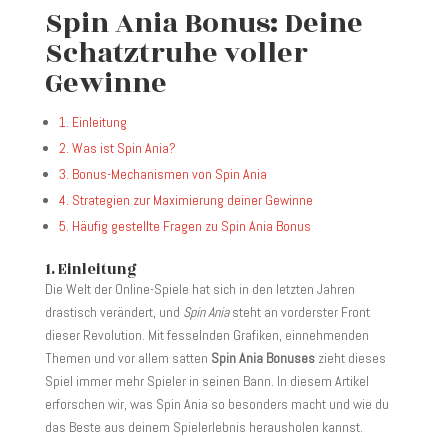
Spin Ania Bonus: Deine
Schatztruhe voller
Gewinne
1. Einleitung
2. Was ist Spin Ania?
3. Bonus-Mechanismen von Spin Ania
4. Strategien zur Maximierung deiner Gewinne
5. Häufig gestellte Fragen zu Spin Ania Bonus
1. Einleitung
Die Welt der Online-Spiele hat sich in den letzten Jahren
drastisch verändert, und
Spin Ania
steht an vorderster Front
dieser Revolution. Mit fesselnden Grafiken, einnehmenden
Themen und vor allem satten
Spin Ania Bonuses
zieht dieses
Spiel immer mehr Spieler in seinen Bann. In diesem Artikel
erforschen wir, was Spin Ania so besonders macht und wie du
das Beste aus deinem Spielerlebnis herausholen kannst.