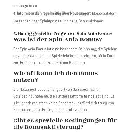
umfangreicher.
Informiere dich regelmäßig über Neuerungen:
Bleibe auf dem
Laufenden über Spielupdates und neue Bonusaktionen.
5. Häufig gestellte Fragen zu Spin Ania Bonus
Was ist der Spin Ania Bonus?
Der Spin Ania Bonus ist eine besondere Belohnung, die Spielern
angeboten wird, um ihr Spielerlebnis zu bereichern, oft in Form
von Freispielen oder zusätzlichen Guthaben.
Wie oft kann ich den Bonus
nutzen?
Die Nutzungsfrequenz hängt oft von den spezifischen
Spielbedingungen ab, die auf der Plattform festgelegt sind. Es
gibt jedoch meistens keine Beschränkung für die Nutzung von
Boni, solange die Bedingungen erfüllt werden.
Gibt es spezielle Bedingungen für
die Bonusaktivierung?