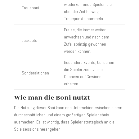
wiederkehrende Spieler, die
Treueboni
über die Zeit hinweg
Treuepunkte sammeln.
Preise, die immer weiter
anwachsen und nach dem
Jackpots
Zufallsprinzip gewonnen
werden können.
Besondere Events, bei denen
die Spieler zusätzliche
Sonderaktionen
Chancen auf Gewinne
erhalten.
Wie man die Boni nutzt
Die Nutzung dieser Boni kann den Unterschied zwischen einem
durchschnittlichen und einem großartigen Spielerlebnis
ausmachen. Es ist wichtig, dass Spieler strategisch an die
Spielsessions herangehen: