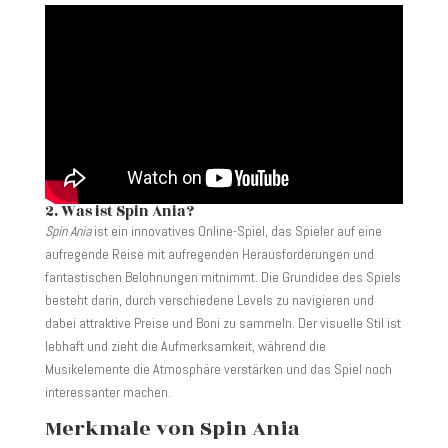
2. Was ist Spin Ania?
Spin Ania
ist ein innovatives Online-Spiel, das Spieler auf eine
aufregende Reise mit aufregenden Herausforderungen und
fantastischen Belohnungen mitnimmt. Die Grundidee des Spiels
besteht darin, durch verschiedene Levels zu navigieren und
dabei attraktive Preise und Boni zu sammeln. Der visuelle Stil ist
lebhaft und zieht die Aufmerksamkeit, während die
Musikelemente die Atmosphäre verstärken und das Spiel noch
interessanter machen.
Merkmale von Spin Ania