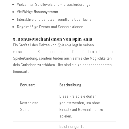
Vielzahl an Spiellevels und -herausforderungen
Vielfältige
Bonussysteme
Interaktive und benutzerfreundliche Oberfläche
Regelmäßige Events und Sonderaktionen
3. Bonus-Mechanismen von Spin Ania
Ein Großteil des Reizes von
Spin Ania
liegt in seinen
verschiedenen Bonusmechanismen. Diese fördern nicht nur die
Spielerbindung, sondern bieten auch zahlreiche Möglichkeiten,
dein Guthaben zu erhöhen. Hier sind einige der spannendsten
Bonusarten:
Bonusart
Beschreibung
Diese Freispiele dürfen
Kostenlose
genutzt werden, um ohne
Spins
Einsatz auf Gewinnlinien zu
spielen.
Belohnungen für