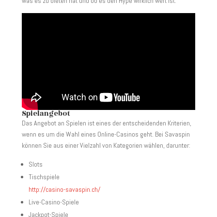
was es zu bieten hat und ob es den Hype wirklich wert ist.
Spielangebot
Das Angebot an Spielen ist eines der entscheidenden Kriterien,
wenn es um die Wahl eines Online-Casinos geht. Bei Savaspin
können Sie aus einer Vielzahl von Kategorien wählen, darunter:
Slots
Tischspiele
http://casino-savaspin.ch/
Live-Casino-Spiele
Jackpot-Spiele