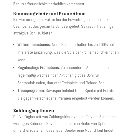
Benutzerfreundlichkeit erheblich verbessert.
Bonusangebote und Promotions
Ein weiterer großer Faktor bei der Bewertung eines Online-
Casinos ist das gesamte Bonusangebot. Savaspin hat einige
attraktive Boni zu bieten:
Willkommensbonus:
Neue Spieler erhalten bis zu 100% auf
ihre erste Einzahlung, was die Spielbankroll erheblich erhöhen
kann.
Regelmäßige Promotions:
Zu besonderen Anlässen oder
regelmäßig wechselnden Aktionen gibt es Boni für
Bestandskunden, darunter Freispiele und Reload-Boni.
Treueprogramm:
Savaspin belohnt treue Spieler mit Punkten,
die gegen verschiedene Prämien eingelöst werden können.
Zahlungsoptionen
Die Verfügbarkeit von Zahlungslösungen ist für viele Spieler ein
wichtiges Kriterium. Savaspin bietet eine Reihe von Optionen,
um sicherzustellen, dass jeder Spieler eine Möglichkeit findet,