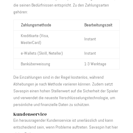
die seinen Bedürfnissen entspricht. Zu den Zahlungsarten
gehören:
Zahlungsmethode
Bearbeitungszeit
Kreditkarte (Visa,
Instant
MasterCard)
e-Wallets (Skrill, Neteller)
Instant
Banküberweisung
1-3 Werktage
Die Einzahlungen sind in der Regel kostenlos, während
Abhebungen je nach Methode variieren können. Zudem setzt
Savaspin einen hohen Stellenwert auf die Sicherheit der Spieler
und verwendet die neueste Verschlüsselungstechnologie, um
persönliche und finanzielle Daten zu schützen.
Kundenservice
Ein herausragender Kundenservice ist unerlässlich und kann
entscheidend sein, wenn Probleme auftreten. Savaspin hat hier