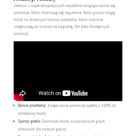
Jednym z najatrakcyjniejszych aspektów wingaga casino są
promocje, które zmieniają się regularnie. Nowi gracze mogą
liczyć na atrakcyjne bonusy powitalne, które znacznie
zwiększają ich szanse na wygraną. Oto kilka dostępnych
promocji:
Bonus powitalny:
Zwiększenie pierwszej wpłaty o 100% do
określonej kwoty.
Spinsy gratis:
Darmowe obroty w popularnych grach
slotowych dla nowych graczy.