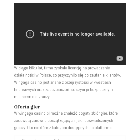
W ciągu kilku lat, firma zyskała licencję na prowadzenie
działalności w Polsce, co przyczyniło się do zaufania klientów.
Wingaga casino jest znane z przejrzystości w kwestiach
finansowych oraz zabezpieczeń, co czyni je bezpiecznym
miejscem dla graczy.
Oferta gier
W wingaga casino pl można znaleźć bogaty zbiór gier, które
zadowolą zarówno początkujących, jak i doświadczonych
graczy. Oto niektóre z kategorii dostępnych na platformie: