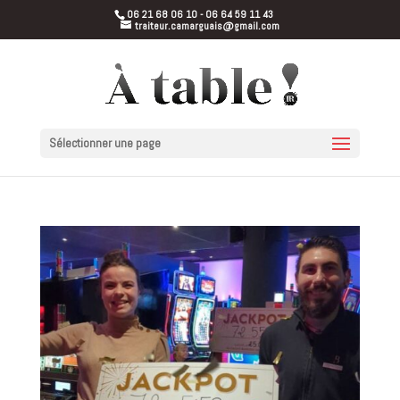
06 21 68 06 10 - 06 64 59 11 43
traiteur.camarguais@gmail.com
Sélectionner une page