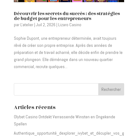
Découvrir les secrets du succès : des stratégies
de budget pour les entrepreneurs
par
L'atelier
|
Juil 2, 2026
|
Lizaro Casino
Sophie Dupont, une entrepreneur déterminée, avait toujours
rêvé de créer son propre entreprise. Après des années de
préparation et de travail acharné, elle décide enfin de prendre le
grand plongeon. Elle déménage dans un nouveau quartier
commercial, recrute quelques...
Articles récents
Olybet Casino Ontdekt Verrassende Winsten en Ongekende
Spellen
Authentique_opportunité_dexplorer_ivybet_et_décupler_vos_g