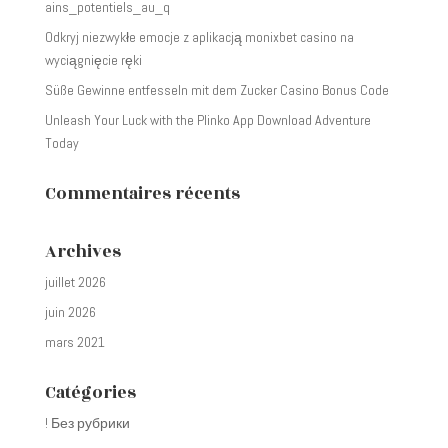
ains_potentiels_au_q
Odkryj niezwykłe emocje z aplikacją monixbet casino na
wyciągnięcie ręki
Süße Gewinne entfesseln mit dem Zucker Casino Bonus Code
Unleash Your Luck with the Plinko App Download Adventure
Today
Commentaires récents
Archives
juillet 2026
juin 2026
mars 2021
Catégories
! Без рубрики