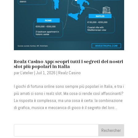
Realz Casino App: scopri tutti i segreti dei nostri
slot più popolari in Italia
par
L'atelier
|
Juil 1, 2026
|
Realz Casino
I giochi di fortuna online sono sempre più popolari in Italia, e tra i
più amati ci sono i realz slot. Ma cosa ci rende così affascinanti?
La risposta è complessa, ma una cosa è certa: la combinazione
di grafica, musica e meccanica di gioco è il segreto del loro...