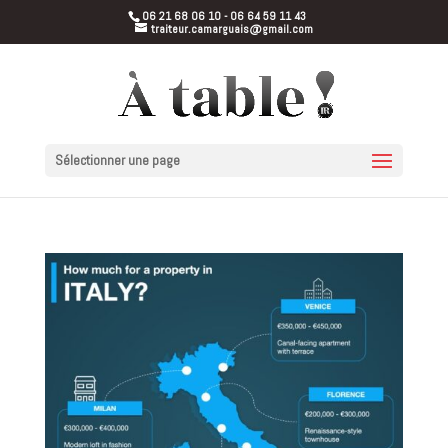
06 21 68 06 10 - 06 64 59 11 43
traiteur.camarguais@gmail.com
Sélectionner une page