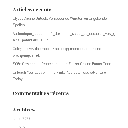
Articles récents
Olybet Casino Ontdekt Verrassende Winsten en Ongekende
Spellen
Authentique_opportunité_dexplorer_ivybet_et_décupler_vos_g
ains_potentiels_au_q
Odkryj niezwykłe emocje z aplikacją monixbet casino na
wyciągnięcie ręki
Süße Gewinne entfesseln mit dem Zucker Casino Bonus Code
Unleash Your Luck with the Plinko App Download Adventure
Today
Commentaires récents
Archives
juillet 2026
juin 2026