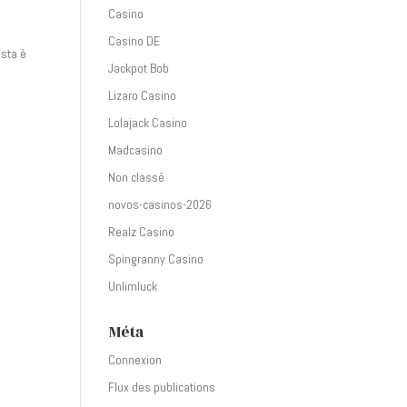
Casino
Casino DE
osta è
Jackpot Bob
Lizaro Casino
Lolajack Casino
Madcasino
Non classé
novos-casinos-2026
Realz Casino
Spingranny Casino
Unlimluck
Méta
Connexion
Flux des publications