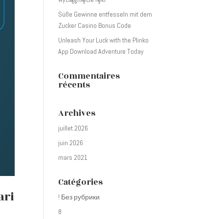
Süße Gewinne entfesseln mit dem
Zucker Casino Bonus Code
Unleash Your Luck with the Plinko
App Download Adventure Today
Commentaires
récents
Archives
juillet 2026
juin 2026
mars 2021
Catégories
ari
! Без рубрики
8