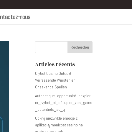
ntactez-nous
Articles récents
Olybet Casino Ontdekt
Verrassende Winsten en
Ongekende Spellen
Authentique_opportunité_dexplor
er_ivybet_et_décupler_vos_gains
_potentiels_au_q
Odkryj niezwykłe emocje z
aplikacją monixbet casino na
wyciągnięcie ręki