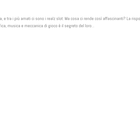
a, e tra i più amati ci sono i realz slot. Ma cosa ci rende così affascinanti? La risp
a, musica e meccanica di gioco è il segreto del loro...